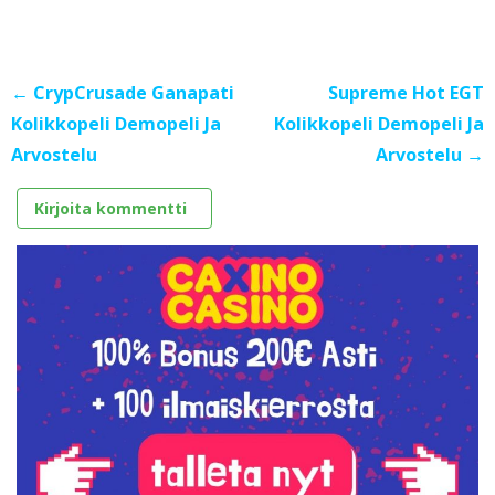
← CrypCrusade Ganapati
Supreme Hot EGT
Kolikkopeli Demopeli Ja
Kolikkopeli Demopeli Ja
Arvostelu
Arvostelu →
Kirjoita kommentti