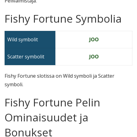
Pelivalmistaja.
Fishy Fortune Symbolia
Wild symbolit
JOO
Scatter symbolit
JOO
Fishy Fortune slotissa on Wild symboli ja Scatter
symboli.
Fishy Fortune Pelin
Ominaisuudet ja
Bonukset