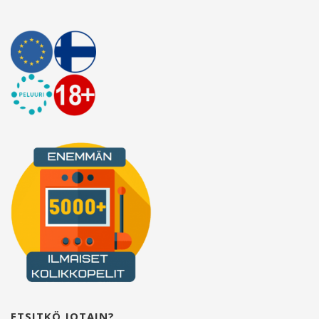
r
c
h
f
o
r
:
ETSITKÖ JOTAIN?