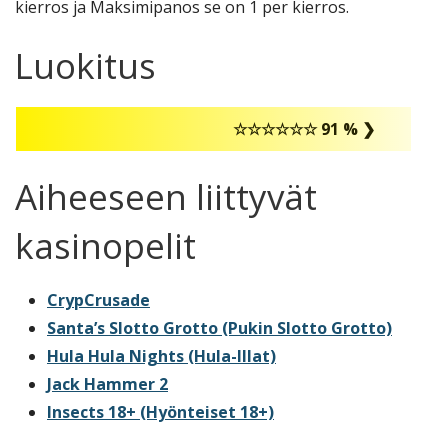
kierros ja Maksimipanos se on 1 per kierros.
Luokitus
☆☆☆☆☆☆ 91 % ❯
Aiheeseen liittyvät
kasinopelit
CrypCrusade
Santa’s Slotto Grotto (Pukin Slotto Grotto)
Hula Hula Nights (Hula-Illat)
Jack Hammer 2
Insects 18+ (Hyönteiset 18+)