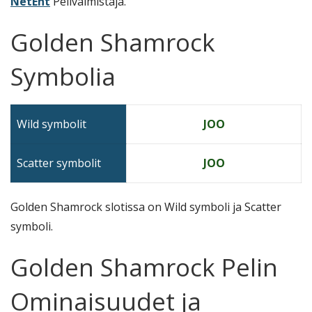
NetEnt
Pelivalmistaja.
Golden Shamrock
Symbolia
Wild symbolit
JOO
Scatter symbolit
JOO
Golden Shamrock slotissa on Wild symboli ja Scatter
symboli.
Golden Shamrock Pelin
Ominaisuudet ja