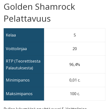
Golden Shamrock
Pelattavuus
Kelaa
5
Voittolinjaa
20
RTP (Teorettisesta
96,4%
Palautuksesta)
Minimipanos
0,01 c.
Maksimipanos
100 c.
Rullaa lukumäärä on yhtä suuri 5. Voittolinjaa