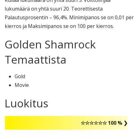
lukumäärä on yhtä suuri 20. Teorettisesta
Palautusprosentin – 96,4%. Minimipanos se on 0,01 per
kierros ja Maksimipanos se on 100 per kierros.
Golden Shamrock
Temaattista
Gold
Movie
Luokitus
☆☆☆☆☆☆ 100 % ❯