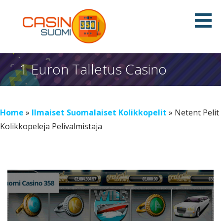
S
k
i
Suomi Casino 358
p
t
1 Euron Talletus Casino
o
c
o
Home
»
Ilmaiset Suomalaiset Kolikkopelit
»
Netent Pelit
n
Kolikkopeleja Pelivalmistaja
t
e
n
t