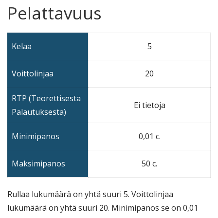
Pelattavuus
Kelaa
5
Voittolinjaa
20
RTP (Teorettisesta
Ei tietoja
Palautuksesta)
Minimipanos
0,01 c.
Maksimipanos
50 c.
Rullaa lukumäärä on yhtä suuri 5. Voittolinjaa
lukumäärä on yhtä suuri 20. Minimipanos se on 0,01