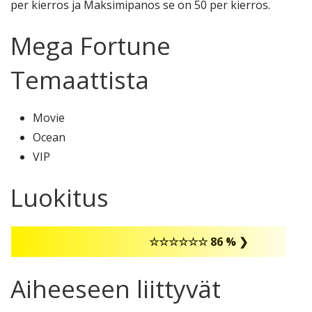
per kierros ja Maksimipanos se on 50 per kierros.
Mega Fortune
Temaattista
Movie
Ocean
VIP
Luokitus
☆☆☆☆☆☆ 86 % ❯
Aiheeseen liittyvät