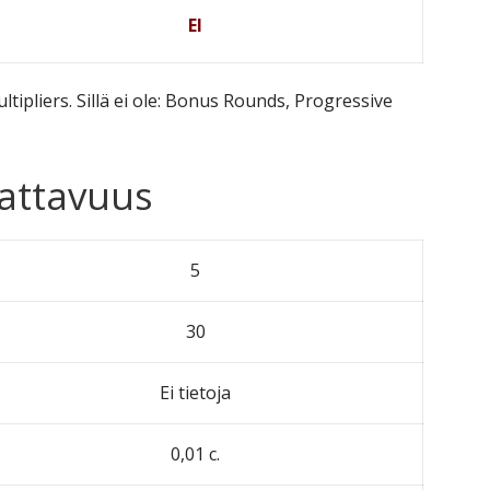
EI
ltipliers. Sillä ei ole: Bonus Rounds, Progressive
attavuus
5
30
Ei tietoja
0,01 c.