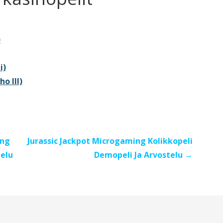
)
i)
ho III)
ing
Jurassic Jackpot Microgaming Kolikkopeli
telu
Demopeli Ja Arvostelu →