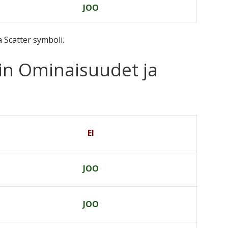
JOO
 Scatter symboli.
in Ominaisuudet ja
EI
JOO
JOO