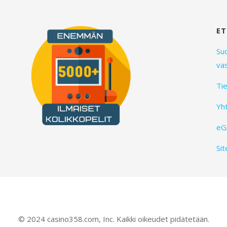
ET
Su
va
Ti
Yh
eG
Si
© 2024 casino358.com, Inc. Kaikki oikeudet pidätetään.