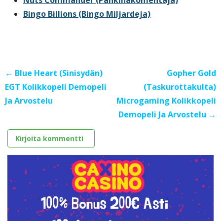
Bingo Billions (Bingo Miljardeja)
← Blue Heart (Sinisydän)
Gopher Gold
EGT Kolikkopeli Demopeli
(Taskurottakulta)
Ja Arvostelu
Microgaming Kolikkopeli
Demopeli Ja Arvostelu →
Kirjoita kommentti