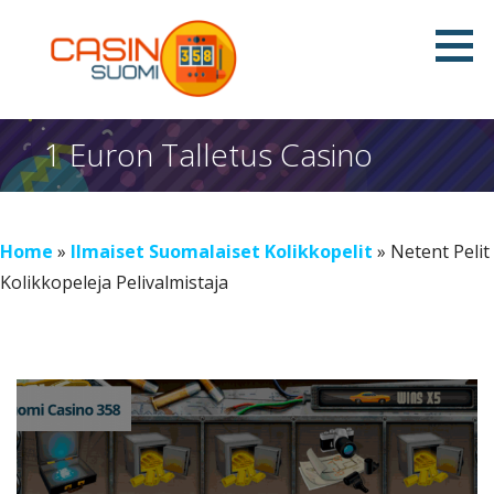
S
k
i
Suomi Casino 358
p
t
1 Euron Talletus Casino
o
c
o
Home
»
Ilmaiset Suomalaiset Kolikkopelit
»
Netent Pelit
n
Kolikkopeleja Pelivalmistaja
t
e
n
t