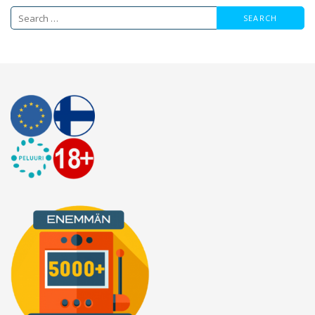
S
e
a
r
c
h
f
o
r
: