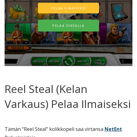
PELAA ILMAISEKSI
PELAA OIKEALLA
Reel Steal (Kelan
Varkaus) Pelaa Ilmaiseksi
Tämän “Reel Steal” kolikkopeli saa virtansa
NetEnt