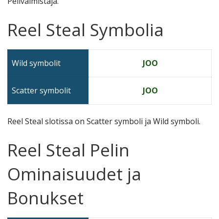
Pelivalmistaja.
Reel Steal Symbolia
Wild symbolit
JOO
Scatter symbolit
JOO
Reel Steal slotissa on Scatter symboli ja Wild symboli.
Reel Steal Pelin
Ominaisuudet ja
Bonukset