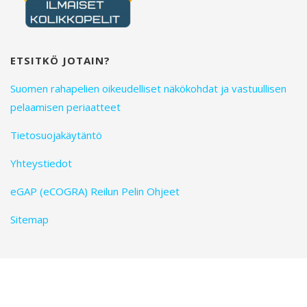
ETSITKÖ JOTAIN?
Suomen rahapelien oikeudelliset näkökohdat ja vastuullisen
pelaamisen periaatteet
Tietosuojakäytäntö
Yhteystiedot
eGAP (eCOGRA) Reilun Pelin Ohjeet
Sitemap