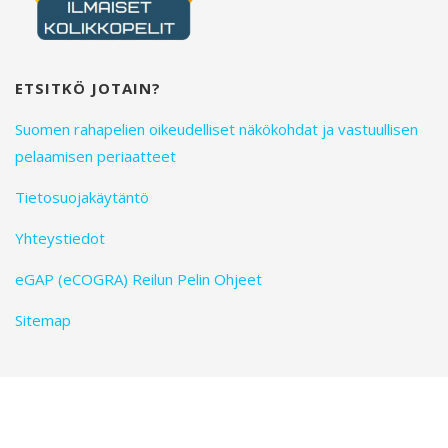
ETSITKÖ JOTAIN?
Suomen rahapelien oikeudelliset näkökohdat ja vastuullisen
pelaamisen periaatteet
Tietosuojakäytäntö
Yhteystiedot
eGAP (eCOGRA) Reilun Pelin Ohjeet
Sitemap