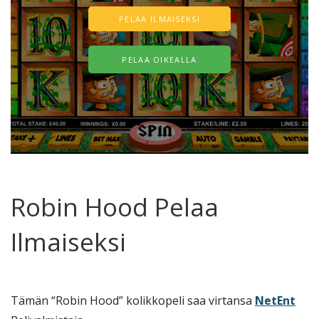
PELAA ILMAISEKSI
PELAA OIKEALLA
Robin Hood Pelaa
Ilmaiseksi
Tämän “Robin Hood” kolikkopeli saa virtansa
NetEnt