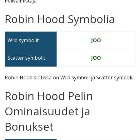
Pelivalmistaja.
Robin Hood Symbolia
Wild symbolit
JOO
Scatter symbolit
JOO
Robin Hood slotissa on Wild symboli ja Scatter symboli.
Robin Hood Pelin
Ominaisuudet ja
Bonukset