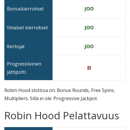
Bonuskierrokset
JOO
Ilmaiset kierrokset
JOO
Kertojat
JOO
Progressiivinen
EI
jättipotti
Robin Hood slotissa on: Bonus Rounds, Free Spins,
Multipliers. Sillä ei ole: Progressive Jackpot.
Robin Hood Pelattavuus