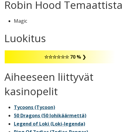
Robin Hood Temaattista
Magic
Luokitus
☆☆☆☆☆☆ 70 % ❯
Aiheeseen liittyvät
kasinopelit
Tycoons (Tycoon)
50 Dragons (50 lohikäärmettä)
Legend of Loki (Loki-legenda)
Ring Of Zodiac (Zodiac-Rengas)