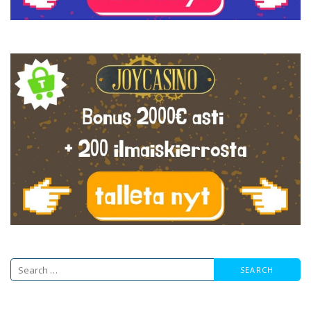
S
e
a