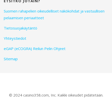
ETSITKÖ JOTAIN?
Suomen rahapelien oikeudelliset näkökohdat ja vastuullisen
pelaamisen periaatteet
Tietosuojakäytäntö
Yhteystiedot
eGAP (eCOGRA) Reilun Pelin Ohjeet
Sitemap
© 2024 casino358.com, Inc. Kaikki oikeudet pidätetään.