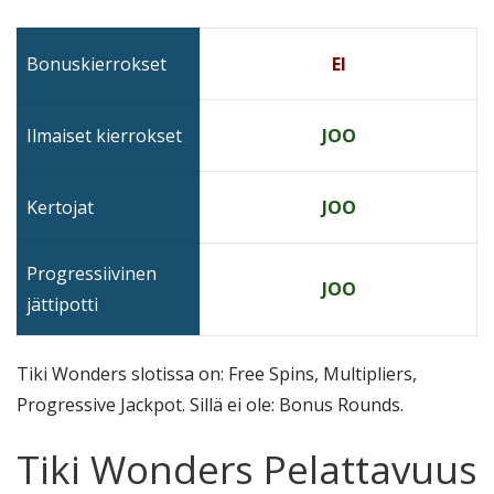
Bonuskierrokset
EI
Ilmaiset kierrokset
JOO
Kertojat
JOO
Progressiivinen
JOO
jättipotti
Tiki Wonders slotissa on: Free Spins, Multipliers,
Progressive Jackpot. Sillä ei ole: Bonus Rounds.
Tiki Wonders Pelattavuus