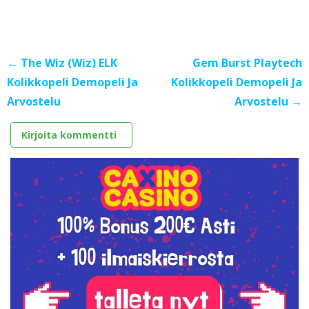
← The Wiz (Wiz) ELK
Gem Burst Playtech
Kolikkopeli Demopeli Ja
Kolikkopeli Demopeli Ja
Arvostelu
Arvostelu →
Kirjoita kommentti