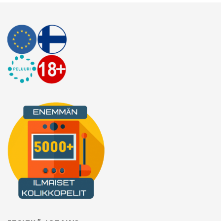
r
c
h
f
o
r
: