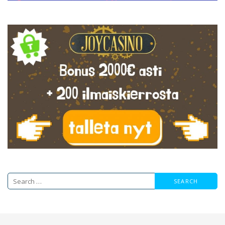
S
e
a
r