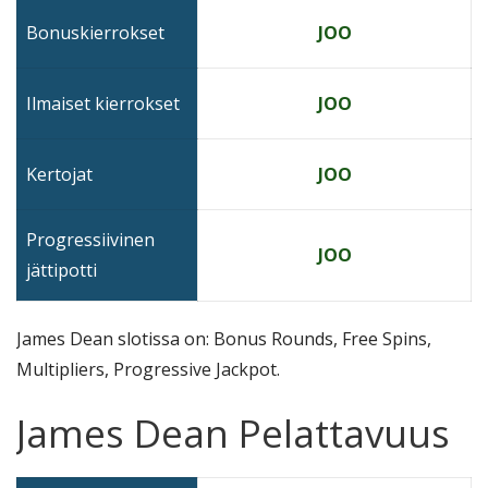
Bonuskierrokset
JOO
Ilmaiset kierrokset
JOO
Kertojat
JOO
Progressiivinen
JOO
jättipotti
James Dean slotissa on: Bonus Rounds, Free Spins,
Multipliers, Progressive Jackpot.
James Dean Pelattavuus