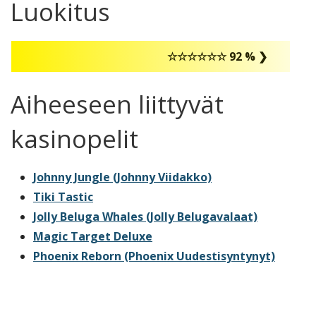
Luokitus
☆☆☆☆☆☆ 92 % ❯
Aiheeseen liittyvät
kasinopelit
Johnny Jungle (Johnny Viidakko)
Tiki Tastic
Jolly Beluga Whales (Jolly Belugavalaat)
Magic Target Deluxe
Phoenix Reborn (Phoenix Uudestisyntynyt)