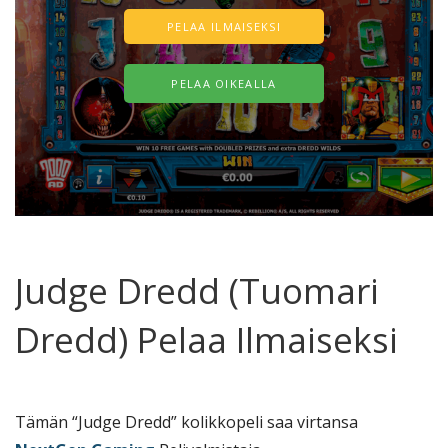
PELAA ILMAISEKSI
PELAA OIKEALLA
Judge Dredd (Tuomari
Dredd) Pelaa Ilmaiseksi
Tämän “Judge Dredd” kolikkopeli saa virtansa