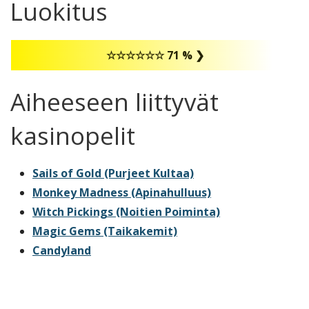
Luokitus
☆☆☆☆☆☆ 71 % ❯
Aiheeseen liittyvät
kasinopelit
Sails of Gold (Purjeet Kultaa)
Monkey Madness (Apinahulluus)
Witch Pickings (Noitien Poiminta)
Magic Gems (Taikakemit)
Candyland