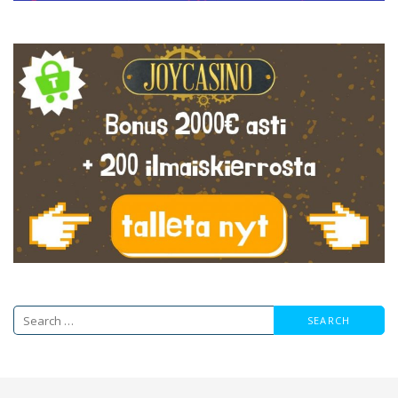
S
e
a
r