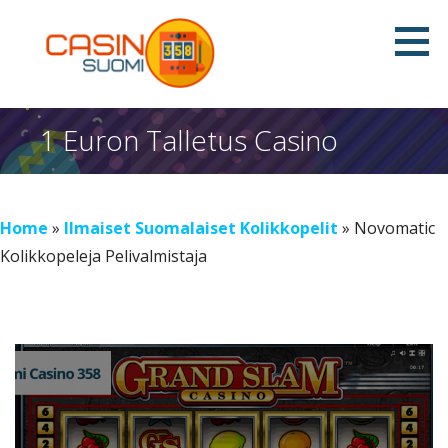
S
k
i
Suomi Casino 358
p
t
1 Euron Talletus Casino
o
c
o
Home
»
Ilmaiset Suomalaiset Kolikkopelit
»
Novomatic
n
Kolikkopeleja Pelivalmistaja
t
e
n
t