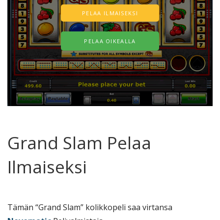
PELAA ILMAISEKSI
PELAA OIKEALLA
Grand Slam Pelaa
Ilmaiseksi
Tämän “Grand Slam” kolikkopeli saa virtansa