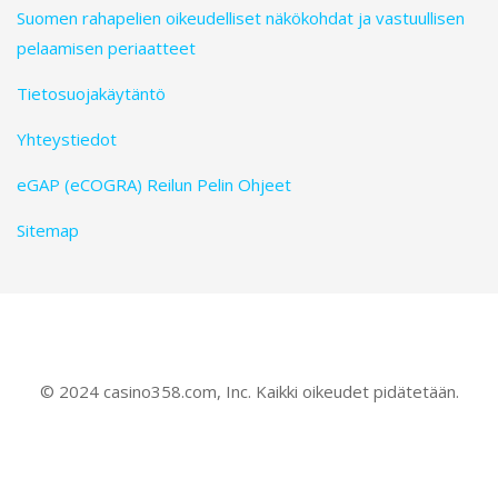
Suomen rahapelien oikeudelliset näkökohdat ja vastuullisen
pelaamisen periaatteet
Tietosuojakäytäntö
Yhteystiedot
eGAP (eCOGRA) Reilun Pelin Ohjeet
Sitemap
© 2024 casino358.com, Inc. Kaikki oikeudet pidätetään.