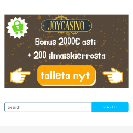
S
e
a
r