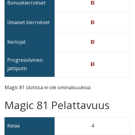
Bonuskierrokset
EI
Ilmaiset kierrokset
EI
Kertojat
EI
Progressiivinen
EI
jättipotti
Magic 81 slotissa ei ole ominaisuuksia
Magic 81 Pelattavuus
Kelaa
4