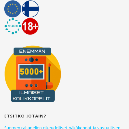
c
h
f
o
r
:
ETSITKÖ JOTAIN?
Suomen rahapelien oikeudelliset näkökohdat ja vastuullisen