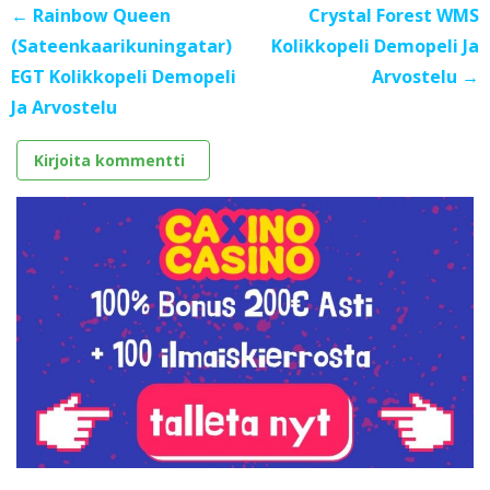
← Rainbow Queen
Crystal Forest WMS
(Sateenkaarikuningatar)
Kolikkopeli Demopeli Ja
EGT Kolikkopeli Demopeli
Arvostelu →
Ja Arvostelu
Kirjoita kommentti