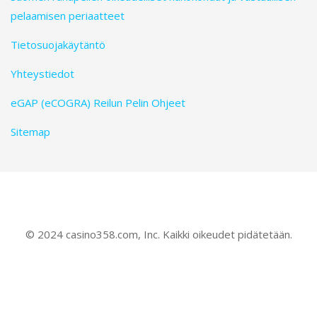
pelaamisen periaatteet
Tietosuojakäytäntö
Yhteystiedot
eGAP (eCOGRA) Reilun Pelin Ohjeet
Sitemap
© 2024 casino358.com, Inc. Kaikki oikeudet pidätetään.