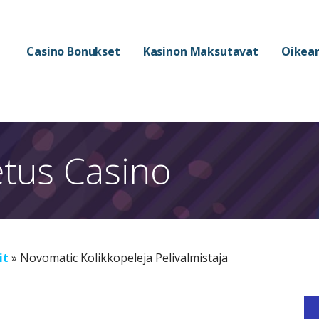
Casino Bonukset
Kasinon Maksutavat
Oikean
8
etus Casino
it
»
Novomatic Kolikkopeleja Pelivalmistaja