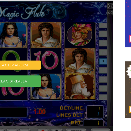
LAA ILMAISEKSI
ELAA OIKEALLA