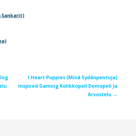
Sankarit)
na)
 Dog
I Heart Puppies (Minä Sydänpentuja)
elu
Inspired Gaming Kolikkopeli Demopeli Ja
Arvostelu →