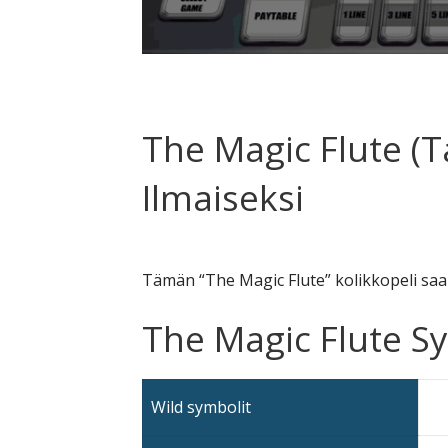
The Magic Flute (T
Ilmaiseksi
Tämän “The Magic Flute” kolikkopeli saa
The Magic Flute S
Wild symbolit