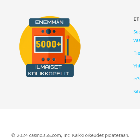
ET
Su
va
Ti
Yh
eG
Si
© 2024 casino358.com, Inc. Kaikki oikeudet pidätetään.