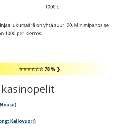
1000 c.
linjaa lukumäärä on yhtä suuri 20. Minimipanos se
n 1000 per kierros.
☆☆☆☆☆☆ 78 % ❯
 kasinopelit
 Nousu)
ong: Kallovuori)