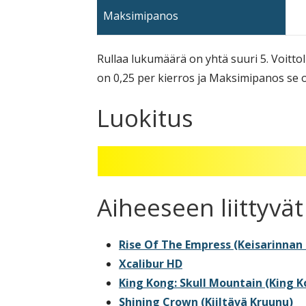
Maksimipanos
Rullaa lukumäärä on yhtä suuri 5. Voitto
on 0,25 per kierros ja Maksimipanos se o
Luokitus
Aiheeseen liittyvät
Rise Of The Empress (Keisarinnan
Xcalibur HD
King Kong: Skull Mountain (King K
Shining Crown (Kiiltävä Kruunu)