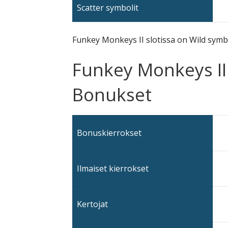
Scatter symbolit
Funkey Monkeys II slotissa on Wild symbo
Funkey Monkeys II
Bonukset
Bonuskierrokset
Ilmaiset kierrokset
Kertojat