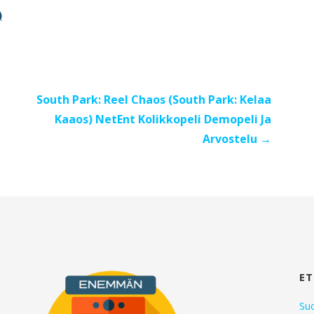
)
South Park: Reel Chaos (South Park: Kelaa
Kaaos) NetEnt Kolikkopeli Demopeli Ja
Arvostelu →
ET
Su