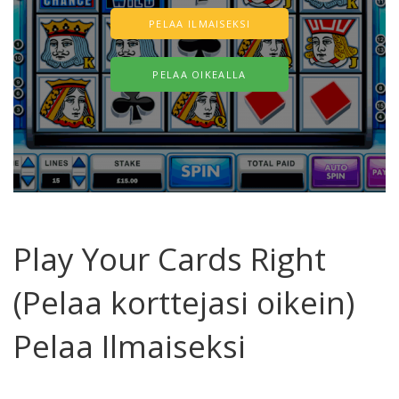
PELAA ILMAISEKSI
PELAA OIKEALLA
Play Your Cards Right
(Pelaa korttejasi oikein)
Pelaa Ilmaiseksi