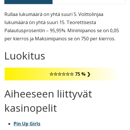
Rullaa lukumäärä on yhtä suuri 5. Voittolinjaa
lukumäärä on yhtä suuri 15. Teorettisesta
Palautusprosentin – 95,95%. Minimipanos se on 0,05
per kierros ja Maksimipanos se on 750 per kierros.
Luokitus
☆☆☆☆☆☆ 75 % ❯
Aiheeseen liittyvät
kasinopelit
Pin Up Girls