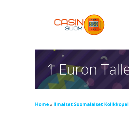
S
k
i
p
t
Suomi Casino 35
o
c
o
1 Euron Tall
n
t
e
n
t
Home
»
Ilmaiset Suomalaiset Kolikkopel