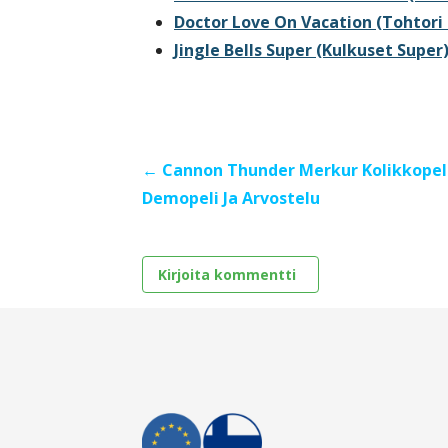
Doctor Love On Vacation (Tohtori
Jingle Bells Super (Kulkuset Super
← Cannon Thunder Merkur Kolikkopel
Demopeli Ja Arvostelu
Kirjoita kommentti