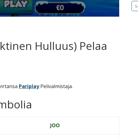
S
e
a
r
c
ktinen Hulluus) Pelaa
h
f
o
r
:
virtansa
Pariplay
Pelivalmistaja.
mbolia
JOO