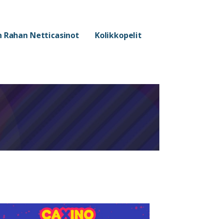
 Rahan Netticasinot
Kolikkopelit