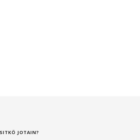
SITKÖ JOTAIN?