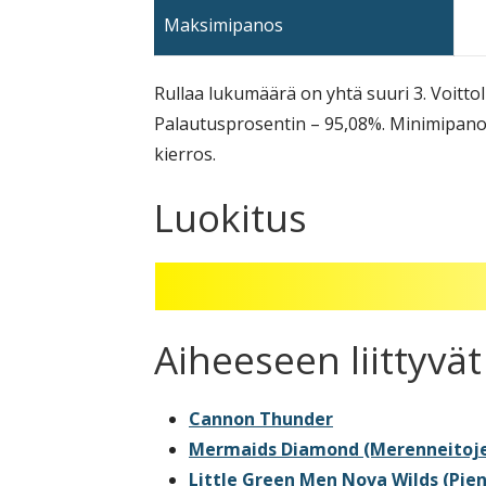
Maksimipanos
Rullaa lukumäärä on yhtä suuri 3. Voitto
Palautusprosentin – 95,08%. Minimipanos
kierros.
Luokitus
Aiheeseen liittyvät
Cannon Thunder
Mermaids Diamond (Merenneitoje
Little Green Men Nova Wilds (Pie