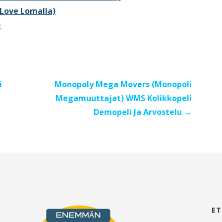
 Love Lomalla)
)
i
Monopoly Mega Movers (Monopoli
Megamuuttajat) WMS Kolikkopeli
Demopeli Ja Arvostelu →
ET