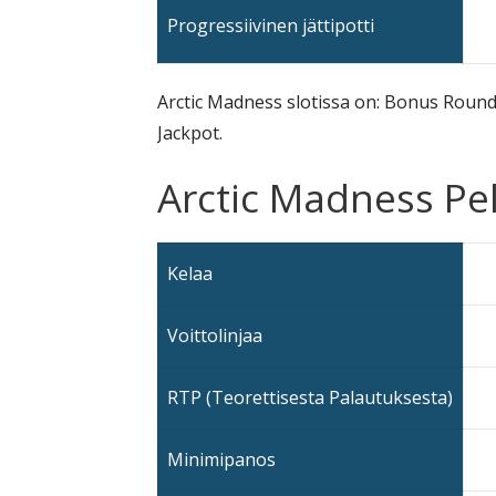
Progressiivinen jättipotti
Arctic Madness slotissa on: Bonus Rounds. 
Jackpot.
Arctic Madness Pe
Kelaa
Voittolinjaa
RTP (Teorettisesta Palautuksesta)
Minimipanos