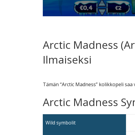
Arctic Madness (Ar
Ilmaiseksi
Tämän “Arctic Madness” kolikkopeli saa 
Arctic Madness Sy
Wild symbolit