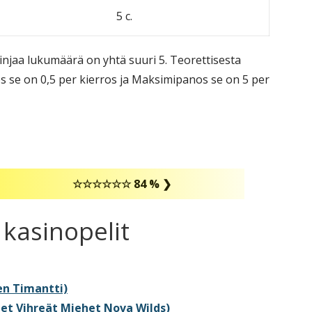
5 c.
linjaa lukumäärä on yhtä suuri 5. Teorettisesta
 se on 0,5 per kierros ja Maksimipanos se on 5 per
☆☆☆☆☆☆ 84 % ❯
 kasinopelit
n Timantti)
net Vihreät Miehet Nova Wilds)