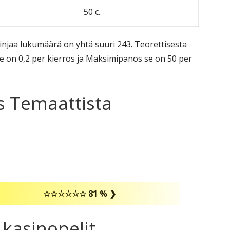
50 c.
linjaa lukumäärä on yhtä suuri 243. Teorettisesta
 on 0,2 per kierros ja Maksimipanos se on 50 per
s Temaattista
☆☆☆☆☆☆ 81 % ❯
 kasinopelit