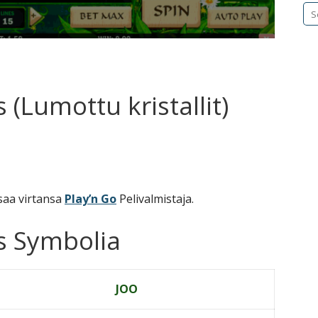
S
e
a
r
c
(Lumottu kristallit)
h
f
o
r
:
saa virtansa
Play’n Go
Pelivalmistaja.
s Symbolia
JOO