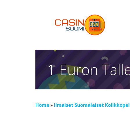
S
k
i
p
t
Suomi Casino 35
o
c
o
1 Euron Tall
n
t
e
n
t
Home
»
Ilmaiset Suomalaiset Kolikkopel