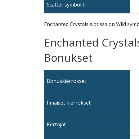
Scatter symbolit
Enchanted Crystals slotissa on Wild symbo
Enchanted Crystal
Bonukset
Bonuskierrokset
Ilmaiset kierrokset
Kertojat