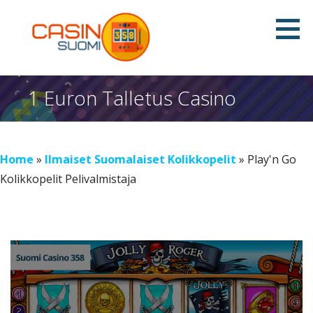
S
k
i
Suomi Casino 358
p
t
1 Euron Talletus Casino
o
c
o
Home
»
Ilmaiset Suomalaiset Kolikkopelit
»
Play'n Go
n
Kolikkopelit Pelivalmistaja
t
e
n
t