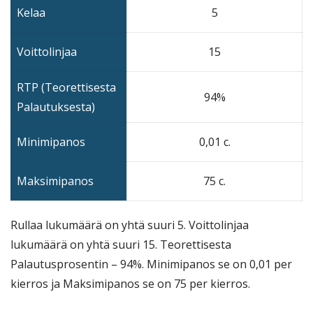
Kelaa
5
Voittolinjaa
15
RTP (Teorettisesta
94%
Palautuksesta)
Minimipanos
0,01 c.
Maksimipanos
75 c.
Rullaa lukumäärä on yhtä suuri 5. Voittolinjaa
lukumäärä on yhtä suuri 15. Teorettisesta
Palautusprosentin – 94%. Minimipanos se on 0,01 per
kierros ja Maksimipanos se on 75 per kierros.