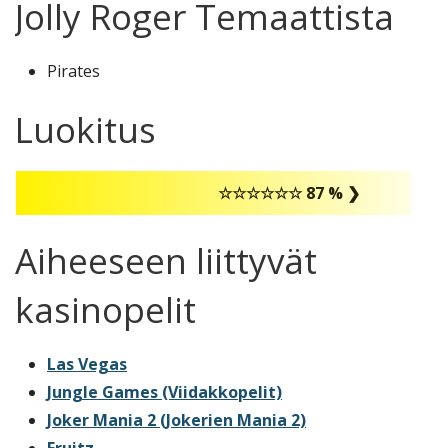
Jolly Roger Temaattista
Pirates
Luokitus
☆☆☆☆☆☆ 87 % ❯
Aiheeseen liittyvät
kasinopelit
Las Vegas
Jungle Games (Viidakkopelit)
Joker Mania 2 (Jokerien Mania 2)
Fruitz