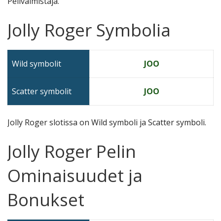
Pelivalmistaja.
Jolly Roger Symbolia
Wild symbolit
JOO
Scatter symbolit
JOO
Jolly Roger slotissa on Wild symboli ja Scatter symboli.
Jolly Roger Pelin
Ominaisuudet ja
Bonukset