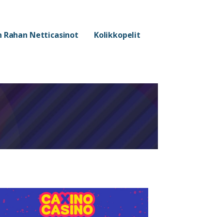
 Rahan Netticasinot
Kolikkopelit