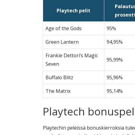
Palautu
Playtech pelit
prosent
Age of the Gods
95%
Green Lantern
94,95%
Frankie Dettori’s Magic
95,99%
Seven
Buffalo Blitz
95,96%
The Matrix
95,14%
Playtech bonuspel
Playtechin peleissä bonuskierroksia tulee 