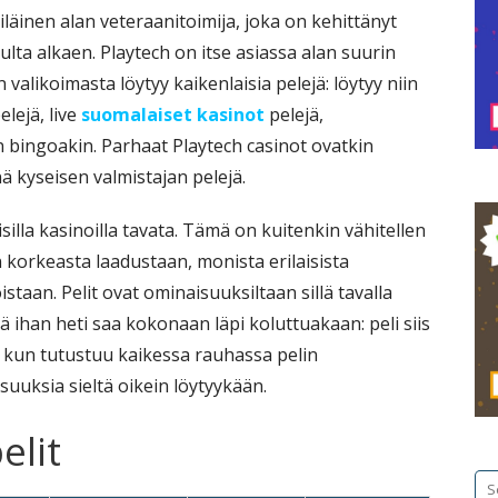
iläinen alan veteraanitoimija, joka on kehittänyt
ulta alkaen. Playtech on itse asiassa alan suurin
n valikoimasta löytyy kaikenlaisia pelejä: löytyy niin
elejä, live
suomalaiset kasinot
pelejä,
 bingoakin. Parhaat Playtech casinot ovatkin
 kyseisen valmistajan pelejä.
silla kasinoilla tavata. Tämä on kuitenkin vähitellen
 korkeasta laadustaan, monista erilaisista
staan. Pelit ovat ominaisuuksiltaan sillä tavalla
itä ihan heti saa kokonaan läpi koluttuakaan: peli siis
, kun tutustuu kaikessa rauhassa pelin
suuksia sieltä oikein löytyykään.
elit
S