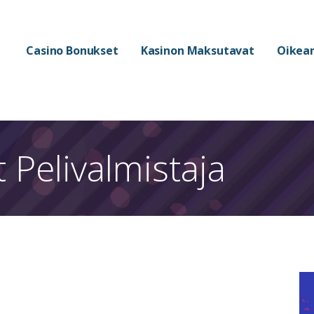
Casino Bonukset
Kasinon Maksutavat
Oikean
8
t Pelivalmistaja