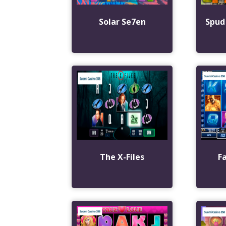
Solar Se7en
Spud 
The X-Files
Fa