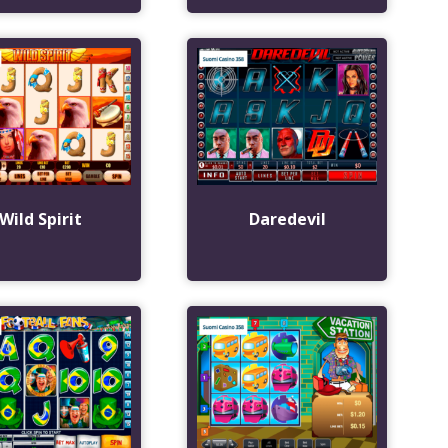
Wild Spirit
Daredevil