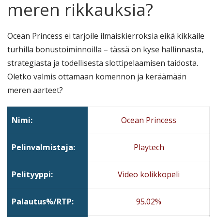
meren rikkauksia?
Ocean Princess ei tarjoile ilmaiskierroksia eikä kikkaile
turhilla bonustoiminnoilla – tässä on kyse hallinnasta,
strategiasta ja todellisesta slottipelaamisen taidosta.
Oletko valmis ottamaan komennon ja keräämään
meren aarteet?
Nimi:
Ocean Princess
Pelinvalmistaja:
Playtech
Pelityyppi:
Video kolikkopeli
Palautus%/RTP:
95.02%