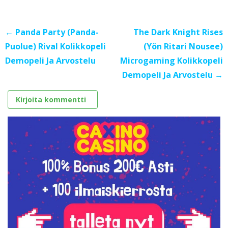
← Panda Party (Panda-
The Dark Knight Rises
Puolue) Rival Kolikkopeli
(Yön Ritari Nousee)
Demopeli Ja Arvostelu
Microgaming Kolikkopeli
Demopeli Ja Arvostelu →
Kirjoita kommentti