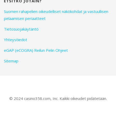
ETSITKÖ JOTAIN?
Suomen rahapelien oikeudelliset näkökohdat ja vastuullisen
pelaamisen periaatteet
Tietosuojakäytäntö
Yhteystiedot
eGAP (eCOGRA) Reilun Pelin Ohjeet
Sitemap
© 2024 casino358.com, Inc. Kaikki oikeudet pidätetään.