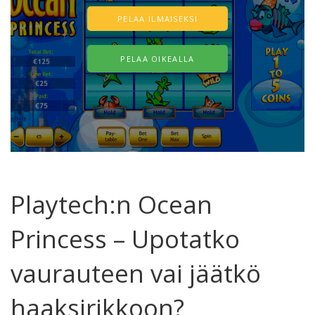
PELAA ILMAISEKSI
PELAA OIKEALLA
Playtech:n Ocean
Princess – Upotatko
vaurauteen vai jäätkö
haaksirikkoon?