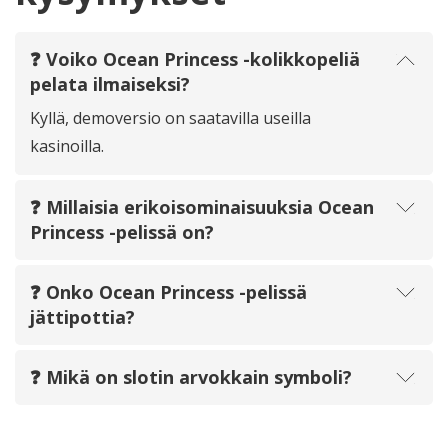
❓ Voiko Ocean Princess -kolikkopeliä
pelata ilmaiseksi?
Kyllä, demoversio on saatavilla useilla
kasinoilla.
❓ Millaisia erikoisominaisuuksia Ocean
Princess -pelissä on?
❓ Onko Ocean Princess -pelissä
jättipottia?
❓ Mikä on slotin arvokkain symboli?