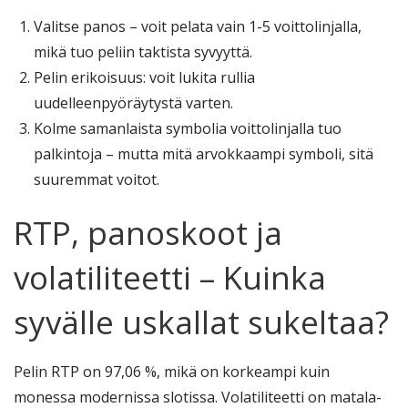
Valitse panos – voit pelata vain 1-5 voittolinjalla,
mikä tuo peliin taktista syvyyttä.
Pelin erikoisuus: voit lukita rullia
uudelleenpyöräytystä varten.
Kolme samanlaista symbolia voittolinjalla tuo
palkintoja – mutta mitä arvokkaampi symboli, sitä
suuremmat voitot.
RTP, panoskoot ja
volatiliteetti – Kuinka
syvälle uskallat sukeltaa?
Pelin RTP on 97,06 %, mikä on korkeampi kuin
monessa modernissa slotissa. Volatiliteetti on matala-