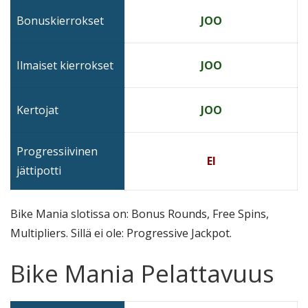
Bonuskierrokset
JOO
Ilmaiset kierrokset
JOO
Kertojat
JOO
Progressiivinen
EI
jättipotti
Bike Mania slotissa on: Bonus Rounds, Free Spins,
Multipliers. Sillä ei ole: Progressive Jackpot.
Bike Mania Pelattavuus