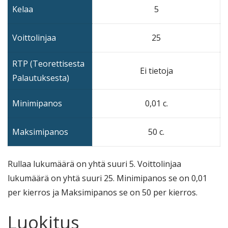
Kelaa
5
Voittolinjaa
25
RTP (Teorettisesta
Ei tietoja
Palautuksesta)
Minimipanos
0,01 c.
Maksimipanos
50 c.
Rullaa lukumäärä on yhtä suuri 5. Voittolinjaa
lukumäärä on yhtä suuri 25. Minimipanos se on 0,01
per kierros ja Maksimipanos se on 50 per kierros.
Luokitus