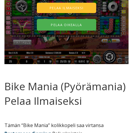
PELAA ILMAISEKSI
PELAA OIKEALLA
Bike Mania (Pyörämania)
Pelaa Ilmaiseksi
Tämän “Bike Mania” kolikkopeli saa virtansa