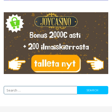
S
e
a
r