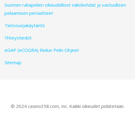
Suomen rahapelien oikeudelliset näkökohdat ja vastuullisen
pelaamisen periaatteet
Tietosuojakäytäntö
Yhteystiedot
eGAP (eCOGRA) Reilun Pelin Ohjeet
Sitemap
© 2024 casino358.com, Inc. Kaikki oikeudet pidätetään.