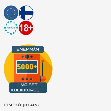
c
h
f
o
r
:
ETSITKÖ JOTAIN?