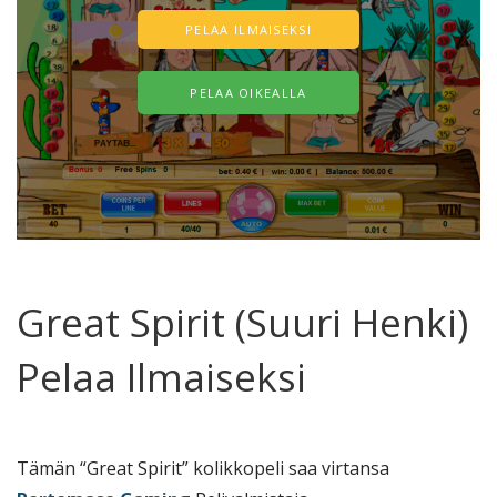
PELAA ILMAISEKSI
PELAA OIKEALLA
Great Spirit (Suuri Henki)
Pelaa Ilmaiseksi
Tämän “Great Spirit” kolikkopeli saa virtansa