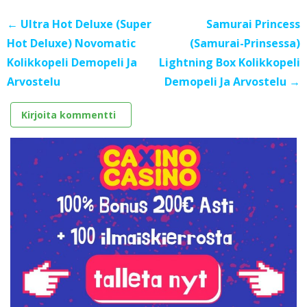
← Ultra Hot Deluxe (Super
Samurai Princess
Hot Deluxe) Novomatic
(Samurai-Prinsessa)
Kolikkopeli Demopeli Ja
Lightning Box Kolikkopeli
Arvostelu
Demopeli Ja Arvostelu →
Kirjoita kommentti