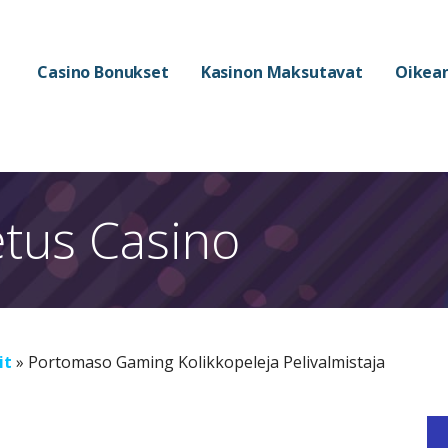
Casino Bonukset
Kasinon Maksutavat
Oikean
8
etus Casino
it
»
Portomaso Gaming Kolikkopeleja Pelivalmistaja