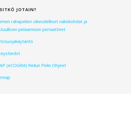
SITKÖ JOTAIN?
omen rahapelien oikeudelliset näkökohdat ja
stuullisen pelaamisen periaatteet
etosuojakäytäntö
teystiedot
AP (eCOGRA) Reilun Pelin Ohjeet
temap