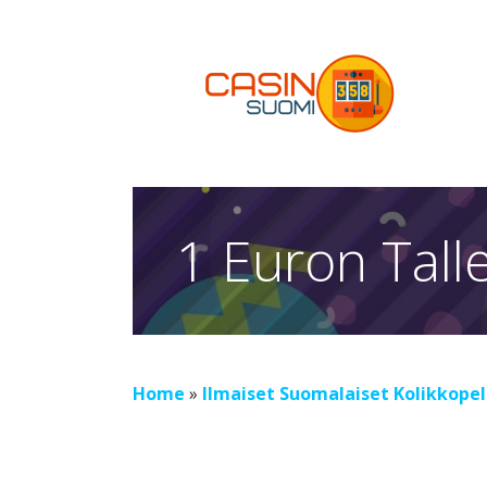
S
k
i
p
t
Suomi Casino 35
o
c
o
1 Euron Tall
n
t
e
n
t
Home
»
Ilmaiset Suomalaiset Kolikkopel