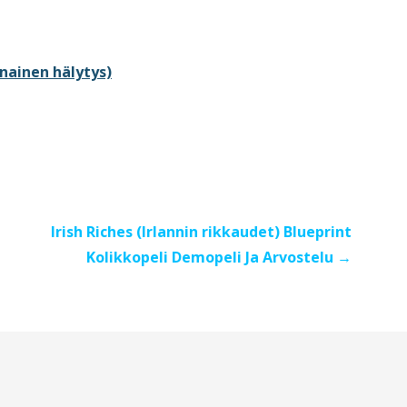
unainen hälytys)
Irish Riches (Irlannin rikkaudet) Blueprint
Kolikkopeli Demopeli Ja Arvostelu →