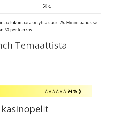
50 c.
linjaa lukumäärä on yhtä suuri 25. Minimipanos se
n 50 per kierros.
nch Temaattista
☆☆☆☆☆☆ 94 % ❯
 kasinopelit