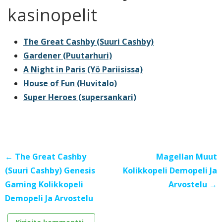
kasinopelit
The Great Cashby (Suuri Cashby)
Gardener (Puutarhuri)
A Night in Paris (Yö Pariisissa)
House of Fun (Huvitalo)
Super Heroes (supersankari)
← The Great Cashby
Magellan Muut
(Suuri Cashby) Genesis
Kolikkopeli Demopeli Ja
Gaming Kolikkopeli
Arvostelu →
Demopeli Ja Arvostelu