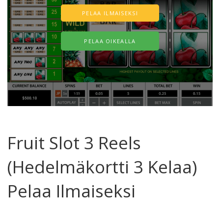
PELAA ILMAISEKSI
PELAA OIKEALLA
Fruit Slot 3 Reels
(Hedelmäkortti 3 Kelaa)
Pelaa Ilmaiseksi