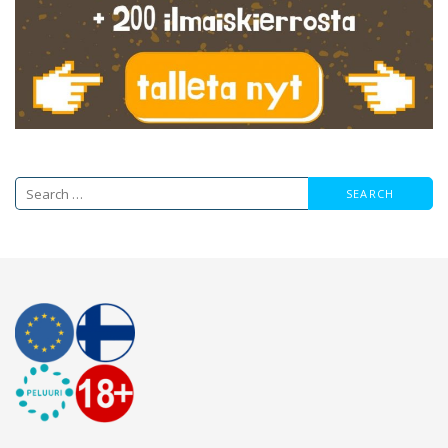
S
e
a
r
c
h
f
o
r
: