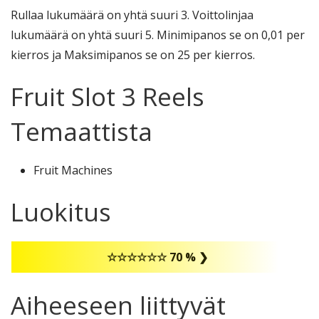
Rullaa lukumäärä on yhtä suuri 3. Voittolinjaa
lukumäärä on yhtä suuri 5. Minimipanos se on 0,01 per
kierros ja Maksimipanos se on 25 per kierros.
Fruit Slot 3 Reels
Temaattista
Fruit Machines
Luokitus
☆☆☆☆☆☆ 70 % ❯
Aiheeseen liittyvät