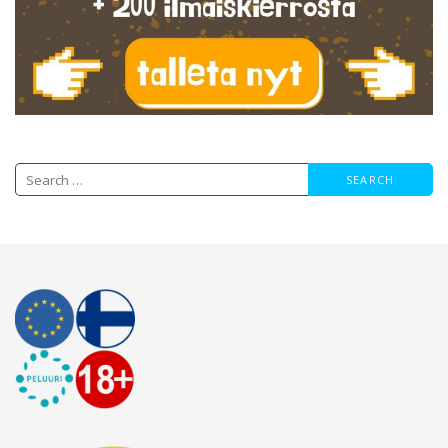
S
e
a
r
c
h
f
o
r
: