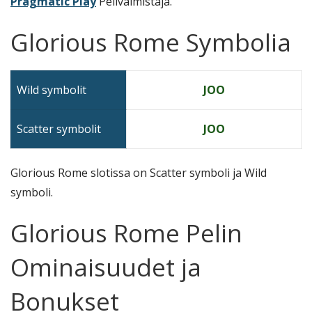
Pragmatic Play
Pelivalmistaja.
Glorious Rome Symbolia
Wild symbolit
JOO
Scatter symbolit
JOO
Glorious Rome slotissa on Scatter symboli ja Wild
symboli.
Glorious Rome Pelin
Ominaisuudet ja
Bonukset