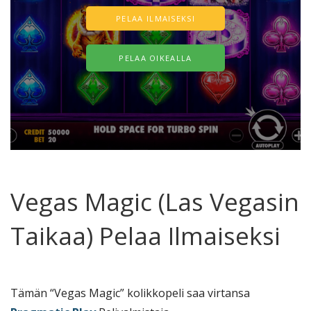
PELAA ILMAISEKSI
PELAA OIKEALLA
Vegas Magic (Las Vegasin
Taikaa) Pelaa Ilmaiseksi
Tämän “Vegas Magic” kolikkopeli saa virtansa