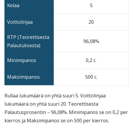
Kelaa
5
Voittolinjaa
20
RTP (Teorettisesta
96,08%
Palautuksesta)
Minimipanos
0,2 c.
Maksimipanos
500 c.
Rullaa lukumäärä on yhtä suuri 5. Voittolinjaa
lukumäärä on yhtä suuri 20. Teorettisesta
Palautusprosentin – 96,08%. Minimipanos se on 0,2 per
kierros ja Maksimipanos se on 500 per kierros.