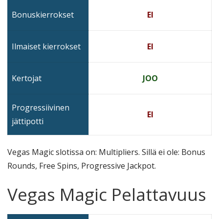
Bonuskierrokset
EI
Ilmaiset kierrokset
EI
Kertojat
JOO
Progressiivinen
EI
jättipotti
Vegas Magic slotissa on: Multipliers. Sillä ei ole: Bonus
Rounds, Free Spins, Progressive Jackpot.
Vegas Magic Pelattavuus