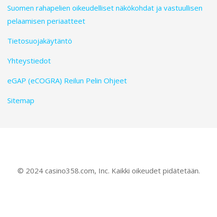
Suomen rahapelien oikeudelliset näkökohdat ja vastuullisen
pelaamisen periaatteet
Tietosuojakäytäntö
Yhteystiedot
eGAP (eCOGRA) Reilun Pelin Ohjeet
Sitemap
© 2024 casino358.com, Inc. Kaikki oikeudet pidätetään.