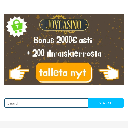
S
e
a
r