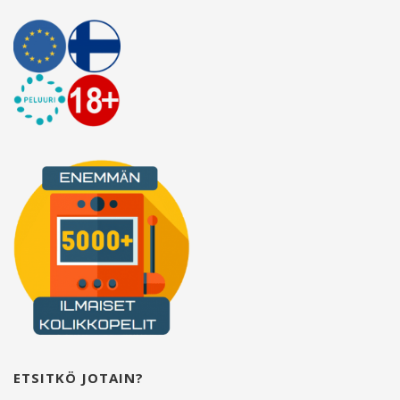
c
h
f
o
r
:
ETSITKÖ JOTAIN?