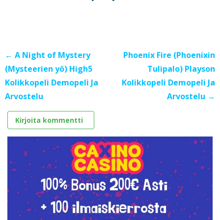
← A Night of Mystery
Phoenix Fire (Phoenixin
(Mysteerien yö) High5
Tulipalo) Playson
Kolikkopeli Demopeli Ja
Kolikkopeli Demopeli Ja
Arvostelu
Arvostelu →
Kirjoita kommentti