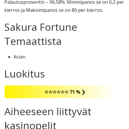
Palautusprosentin – 96,58%. Minimipanos se on 0,2 per
kierros ja Maksimipanos se on 80 per kierros.
Sakura Fortune
Temaattista
Asian
Luokitus
☆☆☆☆☆☆ 71 % ❯
Aiheeseen liittyvät
kasinopelit