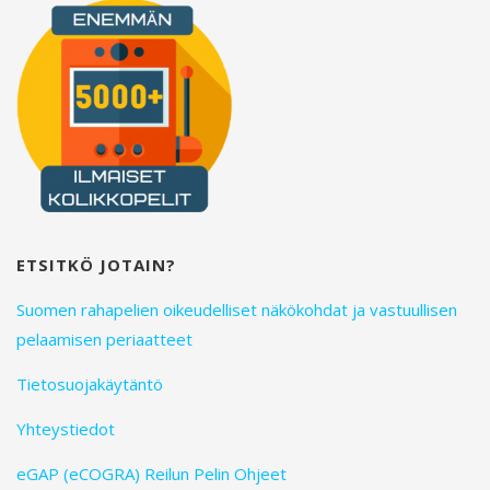
ETSITKÖ JOTAIN?
Suomen rahapelien oikeudelliset näkökohdat ja vastuullisen
pelaamisen periaatteet
Tietosuojakäytäntö
Yhteystiedot
eGAP (eCOGRA) Reilun Pelin Ohjeet