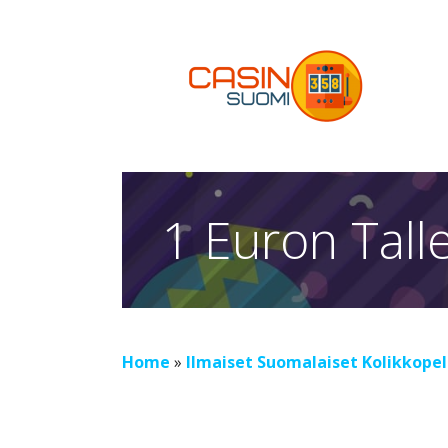
S
k
i
p
t
Suomi Casino 35
o
c
o
1 Euron Tall
n
t
e
n
t
Home
»
Ilmaiset Suomalaiset Kolikkopel