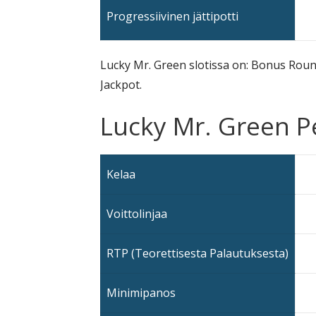
Progressiivinen jättipotti
Lucky Mr. Green slotissa on: Bonus Rounds,
Jackpot.
Lucky Mr. Green P
Kelaa
Voittolinjaa
RTP (Teorettisesta Palautuksesta)
Minimipanos