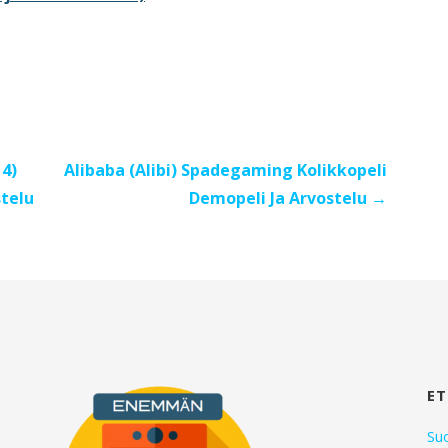
4)
Alibaba (Alibi) Spadegaming Kolikkopeli
telu
Demopeli Ja Arvostelu →
ET
Su