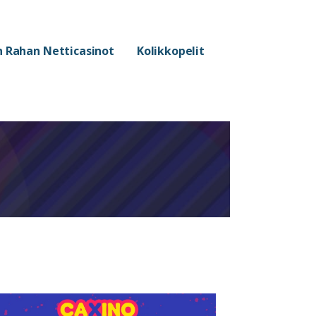
 Rahan Netticasinot
Kolikkopelit