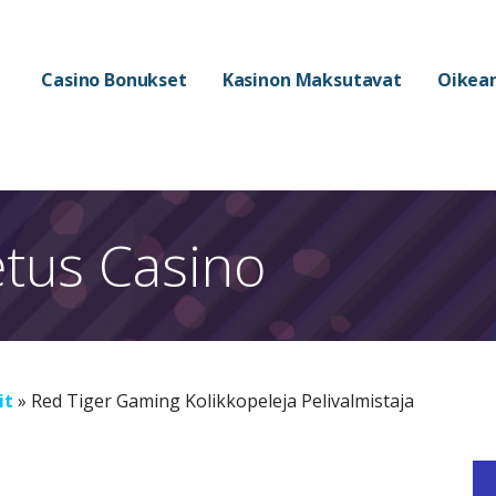
Casino Bonukset
Kasinon Maksutavat
Oikean
8
etus Casino
it
»
Red Tiger Gaming Kolikkopeleja Pelivalmistaja