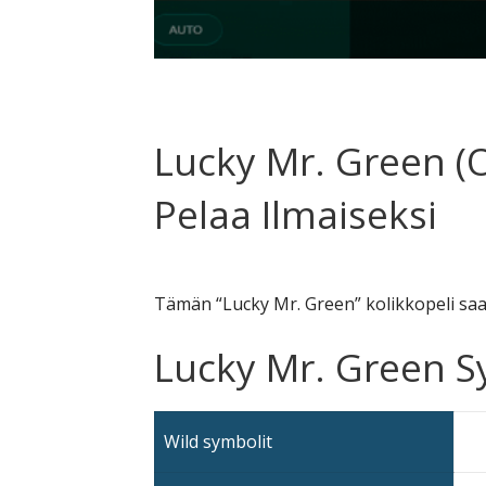
Lucky Mr. Green (
Pelaa Ilmaiseksi
Tämän “Lucky Mr. Green” kolikkopeli saa
Lucky Mr. Green S
Wild symbolit