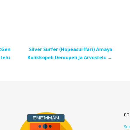
xtGen
Silver Surfer (Hopeasurffari) Amaya
telu
Kolikkopeli Demopeli Ja Arvostelu →
ET
Su