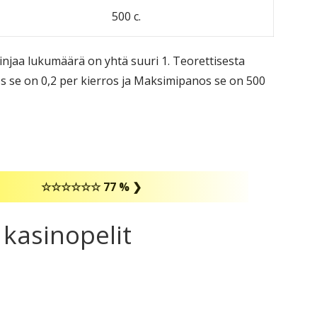
500 c.
linjaa lukumäärä on yhtä suuri 1. Teorettisesta
 se on 0,2 per kierros ja Maksimipanos se on 500
☆☆☆☆☆☆ 77 % ❯
 kasinopelit