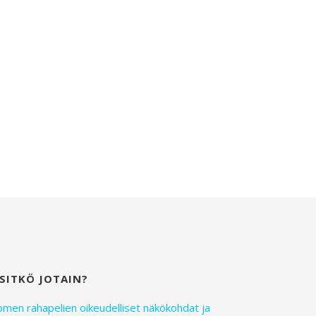
SITKÖ JOTAIN?
omen rahapelien oikeudelliset näkökohdat ja