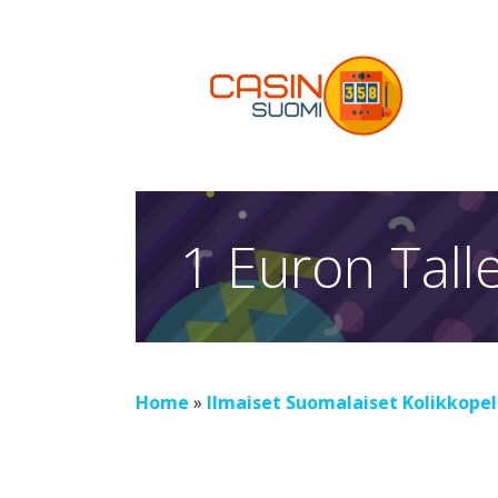
S
k
i
p
t
Suomi Casino 35
o
c
o
1 Euron Tall
n
t
e
n
t
Home
»
Ilmaiset Suomalaiset Kolikkopel