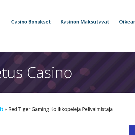
Casino Bonukset
Kasinon Maksutavat
Oikean
8
etus Casino
it
»
Red Tiger Gaming Kolikkopeleja Pelivalmistaja