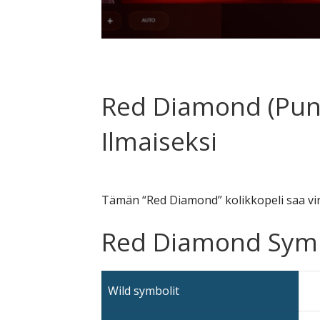
Red Diamond (Puna
Ilmaiseksi
Tämän “Red Diamond” kolikkopeli saa vi
Red Diamond Sym
Wild symbolit