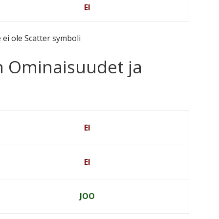
EI
 ei ole Scatter symboli
n Ominaisuudet ja
EI
EI
JOO