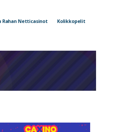
 Rahan Netticasinot
Kolikkopelit