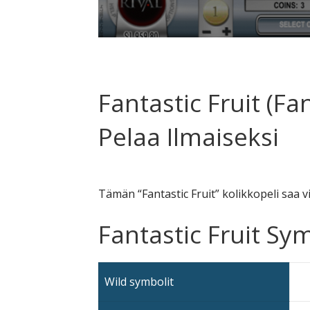
Fantastic Fruit (F
Pelaa Ilmaiseksi
Tämän “Fantastic Fruit” kolikkopeli saa 
Fantastic Fruit Sy
Wild symbolit