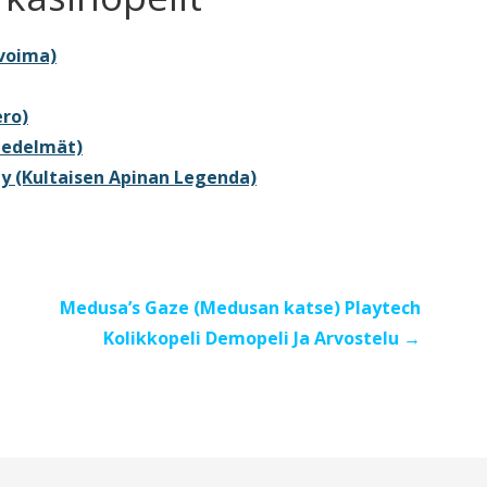
voima)
ero)
hedelmät)
 (Kultaisen Apinan Legenda)
Medusa’s Gaze (Medusan katse) Playtech
Kolikkopeli Demopeli Ja Arvostelu →