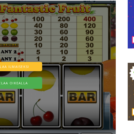
LAA ILMAISEKSI
ELAA OIKEALLA