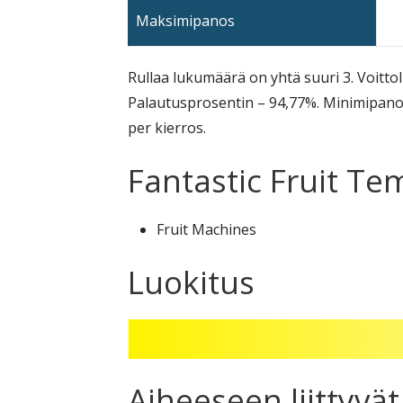
Maksimipanos
Rullaa lukumäärä on yhtä suuri 3. Voitto
Palautusprosentin – 94,77%. Minimipanos
per kierros.
Fantastic Fruit Te
Fruit Machines
Luokitus
Aiheeseen liittyvät