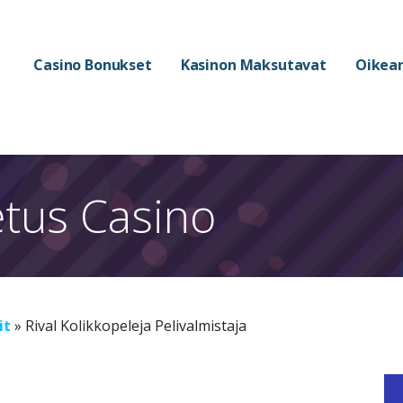
Casino Bonukset
Kasinon Maksutavat
Oikean
8
etus Casino
it
»
Rival Kolikkopeleja Pelivalmistaja