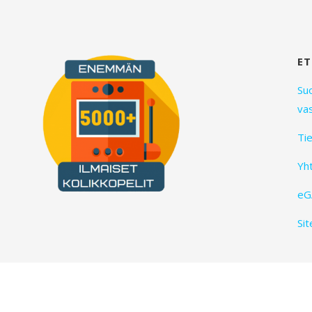
ET
Su
va
Ti
Yh
eG
Si