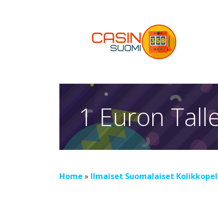
S
k
i
p
t
Suomi Casino 35
o
c
o
1 Euron Tall
n
t
e
n
t
Home
»
Ilmaiset Suomalaiset Kolikkopel