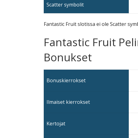
Scatter symbolit
Fantastic Fruit slotissa ei ole Scatter sym
Fantastic Fruit Pe
Bonukset
Bonuskierrokset
Ilmaiset kierrokset
Kertojat