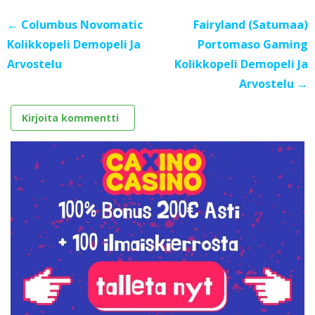
← Columbus Novomatic
Fairyland (Satumaa)
Kolikkopeli Demopeli Ja
Portomaso Gaming
Arvostelu
Kolikkopeli Demopeli Ja
Arvostelu →
Kirjoita kommentti