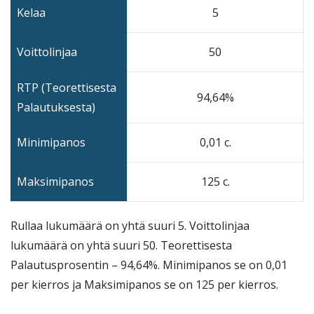
Kelaa
5
Voittolinjaa
50
RTP (Teorettisesta
94,64%
Palautuksesta)
Minimipanos
0,01 c.
Maksimipanos
125 c.
Rullaa lukumäärä on yhtä suuri 5. Voittolinjaa
lukumäärä on yhtä suuri 50. Teorettisesta
Palautusprosentin – 94,64%. Minimipanos se on 0,01
per kierros ja Maksimipanos se on 125 per kierros.