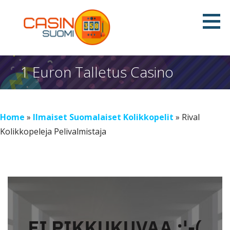
S
k
i
Suomi Casino 358
p
t
1 Euron Talletus Casino
o
c
o
Home
»
Ilmaiset Suomalaiset Kolikkopelit
»
Rival
n
Kolikkopeleja Pelivalmistaja
t
e
n
t