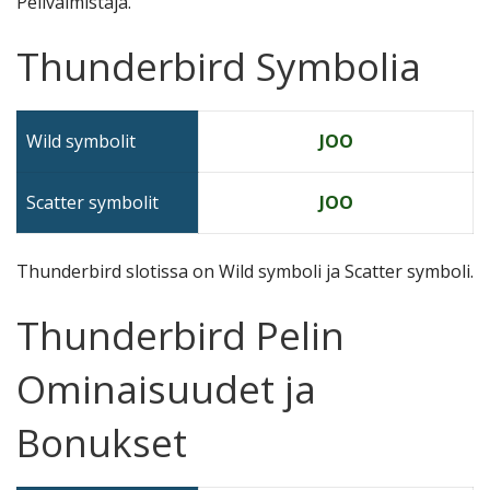
Pelivalmistaja.
Thunderbird Symbolia
Wild symbolit
JOO
Scatter symbolit
JOO
Thunderbird slotissa on Wild symboli ja Scatter symboli.
Thunderbird Pelin
Ominaisuudet ja
Bonukset