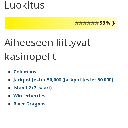
Luokitus
☆☆☆☆☆☆ 98 % ❯
Aiheeseen liittyvät
kasinopelit
Columbus
Jackpot Jester 50,000 (Jackpot Jester 50 000)
Island 2 (2. saari)
Winterberries
River Dragons