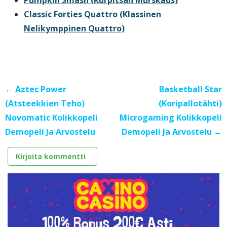
Classic Forties Quattro (Klassinen
Nelikymppinen Quattro)
← Aztec Power
Basketball Star
(Atsteekkien Teho)
(Koripallotähti)
Novomatic Kolikkopeli
Microgaming Kolikkopeli
Demopeli Ja Arvostelu
Demopeli Ja Arvostelu →
Kirjoita kommentti