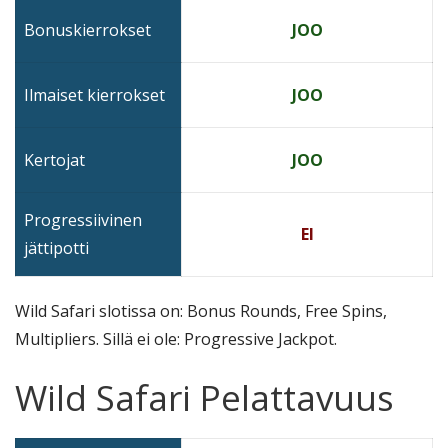
Bonuskierrokset
JOO
Ilmaiset kierrokset
JOO
Kertojat
JOO
Progressiivinen
EI
jättipotti
Wild Safari slotissa on: Bonus Rounds, Free Spins,
Multipliers. Sillä ei ole: Progressive Jackpot.
Wild Safari Pelattavuus