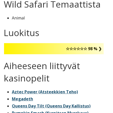
Wild Safari Temaattista
Animal
Luokitus
☆☆☆☆☆☆ 98 % ❯
Aiheeseen liittyvät
kasinopelit
Aztec Power (Atsteekkien Teho)
Megadeth
Queens Day Tilt (Queens Day Kallistus)
Pumpkin Smash (Kurpitsan Murskaus)