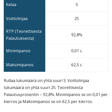
Kelaa
5
Voittolinjaa
25
RTP (Teorettisesta
92,8%
Palautuksesta)
Minimipanos
0,01 c.
Maksimipanos
62,5 c.
Rullaa lukumäärä on yhtä suuri 5. Voittolinjaa
lukumäärä on yhtä suuri 25. Teorettisesta
Palautusprosentin – 92,8%. Minimipanos se on 0,01 per
kierros ja Maksimipanos se on 62,5 per kierros.