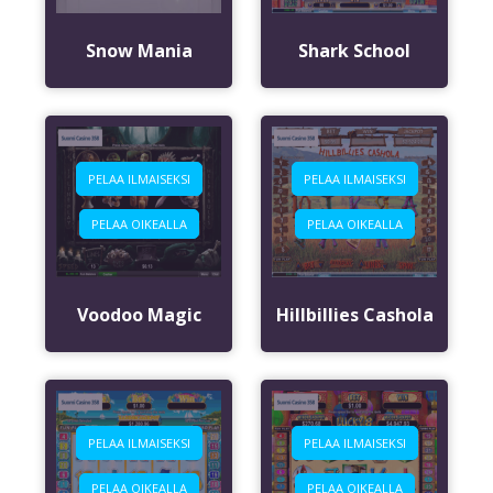
Snow Mania
Shark School
PELAA ILMAISEKSI
PELAA ILMAISEKSI
PELAA OIKEALLA
PELAA OIKEALLA
Voodoo Magic
Hillbillies Cashola
PELAA ILMAISEKSI
PELAA ILMAISEKSI
PELAA OIKEALLA
PELAA OIKEALLA