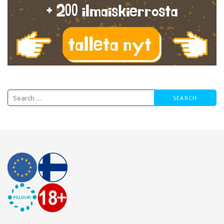
S
e
a
r
c
h
f
o
r
: