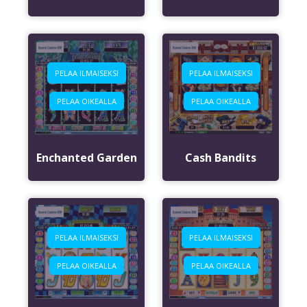
PELAA ILMAISEKSI
PELAA ILMAISEKSI
PELAA OIKEALLA
PELAA OIKEALLA
Enchanted Garden
Cash Bandits
PELAA ILMAISEKSI
PELAA ILMAISEKSI
PELAA OIKEALLA
PELAA OIKEALLA