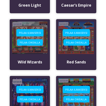
Green Light
Caesar’s Empire
PELAA ILMAISEKSI
PELAA ILMAISEKSI
PELAA OIKEALLA
PELAA OIKEALLA
Wild Wizards
Red Sands
PELAA ILMAISEKSI
PELAA ILMAISEKSI
PELAA OIKEALLA
PELAA OIKEALLA