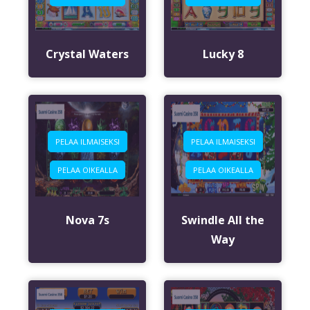
Crystal Waters
Lucky 8
PELAA ILMAISEKSI
PELAA ILMAISEKSI
PELAA OIKEALLA
PELAA OIKEALLA
Nova 7s
Swindle All the
Way