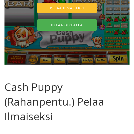
PELAA ILMAISEKSI
PELAA OIKEALLA
Cash Puppy
(Rahanpentu.) Pelaa
Ilmaiseksi