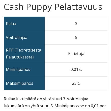
Cash Puppy Pelattavuus
Kelaa
3
Voittolinjaa
5
RTP (Teorettisesta
Ei tietoja
Palautuksesta)
Minimipanos
0,01 c.
Maksimipanos
25 c.
Rullaa lukumäärä on yhtä suuri 3. Voittolinjaa
lukumäärä on yhtä suuri 5. Minimipanos se on 0,01 per