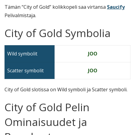
Tämän “City of Gold” kolikkopeli saa virtansa
Saucify
Pelivalmistaja.
City of Gold Symbolia
Wild symbolit
JOO
Scatter symbolit
JOO
City of Gold slotissa on Wild symboli ja Scatter symboli.
City of Gold Pelin
Ominaisuudet ja