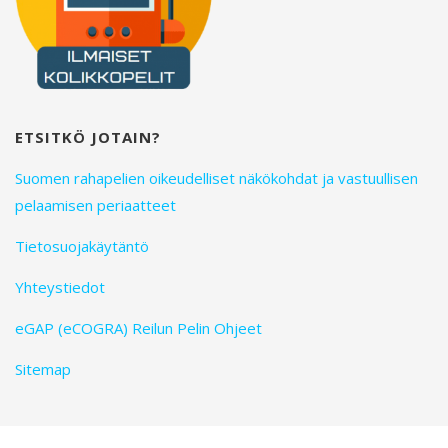
ETSITKÖ JOTAIN?
Suomen rahapelien oikeudelliset näkökohdat ja vastuullisen
pelaamisen periaatteet
Tietosuojakäytäntö
Yhteystiedot
eGAP (eCOGRA) Reilun Pelin Ohjeet
Sitemap