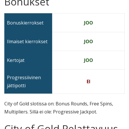
Bonukset
Bonuskierrokset
JOO
Ilmaiset kierrokset
JOO
Kertojat
JOO
Progressiivinen
EI
jättipotti
City of Gold slotissa on: Bonus Rounds, Free Spins,
Multipliers. Sillä ei ole: Progressive Jackpot.
City of Gold Pelattavuus