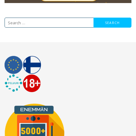
S
e
a
r
c
h
f
o
r
: