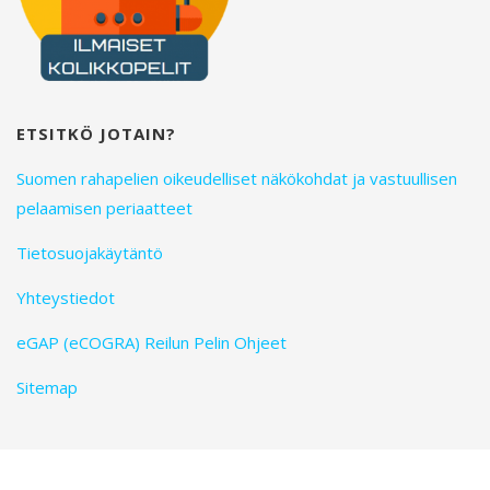
ETSITKÖ JOTAIN?
Suomen rahapelien oikeudelliset näkökohdat ja vastuullisen
pelaamisen periaatteet
Tietosuojakäytäntö
Yhteystiedot
eGAP (eCOGRA) Reilun Pelin Ohjeet
Sitemap