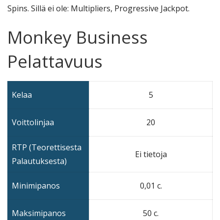
Spins. Sillä ei ole: Multipliers, Progressive Jackpot.
Monkey Business
Pelattavuus
Kelaa
5
Voittolinjaa
20
RTP (Teorettisesta
Ei tietoja
Palautuksesta)
Minimipanos
0,01 c.
Maksimipanos
50 c.