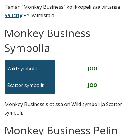
Tämän “Monkey Business” kolikkopeli saa virtansa
Saucify
Pelivalmistaja.
Monkey Business
Symbolia
Wild symbolit
JOO
Scatter symbolit
JOO
Monkey Business slotissa on Wild symboli ja Scatter
symboli.
Monkey Business Pelin