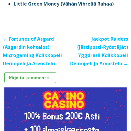
Little Green Money (Vähän Vihreää Rahaa)
← Fortunes of Asgard
Jackpot Raiders
(Asgardin kohtalot)
(Jättipotti-Ryöstäjät)
Microgaming Kolikkopeli
Yggdrasil Kolikkopeli
Demopeli Ja Arvostelu
Demopeli Ja Arvostelu →
Kirjoita kommentti