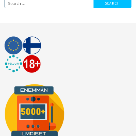
S
e
a
r
c
h
f
o
r
: