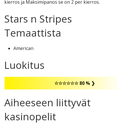
kierros ja Maksimipanos se on 2 per kierros.
Stars n Stripes
Temaattista
American
Luokitus
☆☆☆☆☆☆ 80 % ❯
Aiheeseen liittyvät
kasinopelit