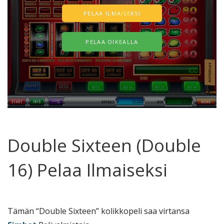
PELAA ILMAISEKSI
PELAA OIKEALLA
Double Sixteen (Double
16) Pelaa Ilmaiseksi
Tämän “Double Sixteen” kolikkopeli saa virtansa