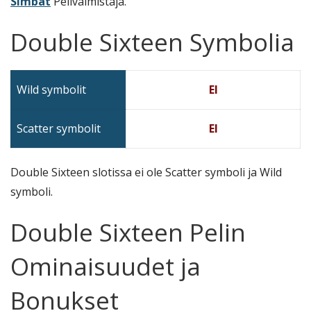
Simbat
Pelivalmistaja.
Double Sixteen Symbolia
Wild symbolit
EI
Scatter symbolit
EI
Double Sixteen slotissa ei ole Scatter symboli ja Wild
symboli.
Double Sixteen Pelin
Ominaisuudet ja
Bonukset