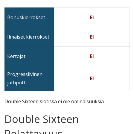
Bonuskierrokset
EI
Ilmaiset kierrokset
EI
Kertojat
EI
Progressiivinen
EI
jättipotti
Double Sixteen slotissa ei ole ominaisuuksia
Double Sixteen
Pelattavuus