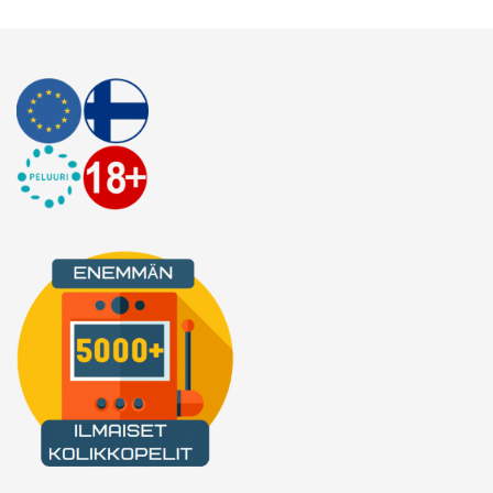
a
r
c
h
f
o
r
: