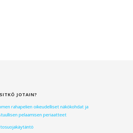
SITKÖ JOTAIN?
omen rahapelien oikeudelliset näkökohdat ja
stuullisen pelaamisen periaatteet
etosuojakäytäntö