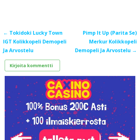
← Tokidoki Lucky Town
Pimp It Up (Parita Se)
IGT Kolikkopeli Demopeli
Merkur Kolikkopeli
Ja Arvostelu
Demopeli Ja Arvostelu →
Kirjoita kommentti