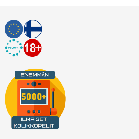
a
r
c
h
f
o
r
: