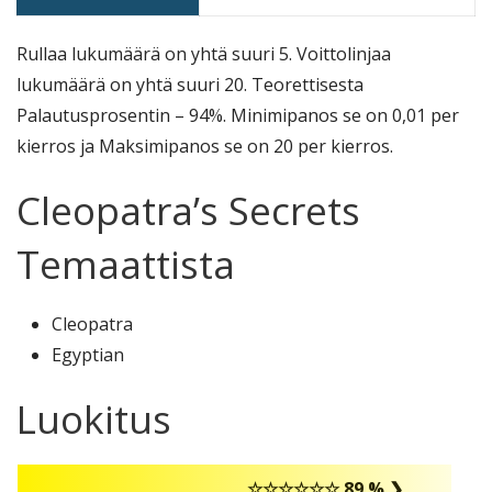
Rullaa lukumäärä on yhtä suuri 5. Voittolinjaa
lukumäärä on yhtä suuri 20. Teorettisesta
Palautusprosentin – 94%. Minimipanos se on 0,01 per
kierros ja Maksimipanos se on 20 per kierros.
Cleopatra’s Secrets
Temaattista
Cleopatra
Egyptian
Luokitus
☆☆☆☆☆☆ 89 % ❯