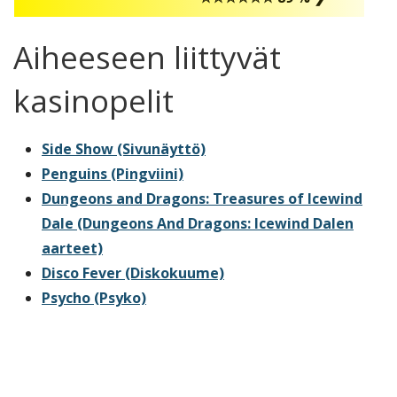
Aiheeseen liittyvät
kasinopelit
Side Show (Sivunäyttö)
Penguins (Pingviini)
Dungeons and Dragons: Treasures of Icewind
Dale (Dungeons And Dragons: Icewind Dalen
aarteet)
Disco Fever (Diskokuume)
Psycho (Psyko)