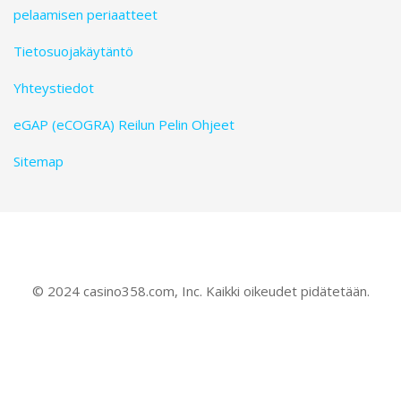
pelaamisen periaatteet
Tietosuojakäytäntö
Yhteystiedot
eGAP (eCOGRA) Reilun Pelin Ohjeet
Sitemap
© 2024 casino358.com, Inc. Kaikki oikeudet pidätetään.