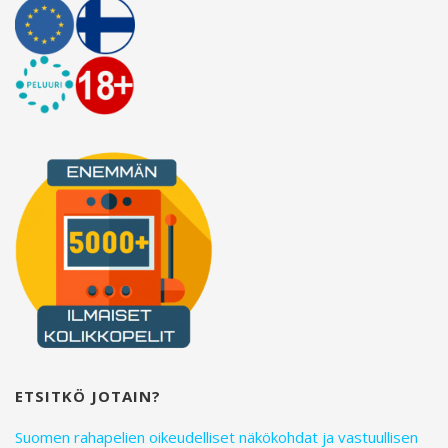
h
f
o
r
:
ETSITKÖ JOTAIN?
Suomen rahapelien oikeudelliset näkökohdat ja vastuullisen