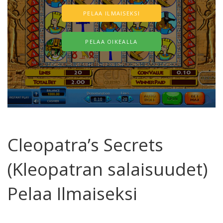
PELAA ILMAISEKSI
PELAA OIKEALLA
Cleopatra’s Secrets
(Kleopatran salaisuudet)
Pelaa Ilmaiseksi