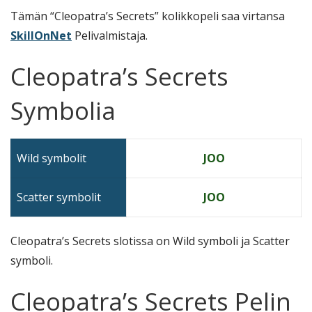
Tämän “Cleopatra’s Secrets” kolikkopeli saa virtansa
SkillOnNet
Pelivalmistaja.
Cleopatra’s Secrets
Symbolia
Wild symbolit
JOO
Scatter symbolit
JOO
Cleopatra’s Secrets slotissa on Wild symboli ja Scatter
symboli.
Cleopatra’s Secrets Pelin