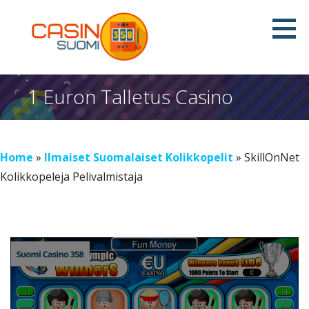
S
k
i
Suomi Casino 358
p
t
1 Euron Talletus Casino
o
c
o
Home
»
Ilmaiset Suomalaiset Kolikkopelit
»
SkillOnNet
n
Kolikkopeleja Pelivalmistaja
t
e
n
t