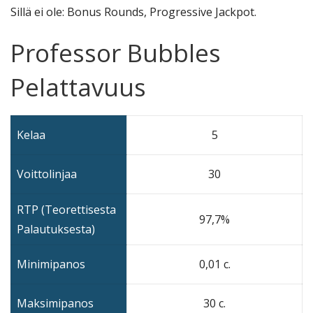
Sillä ei ole: Bonus Rounds, Progressive Jackpot.
Professor Bubbles
Pelattavuus
Kelaa
5
Voittolinjaa
30
RTP (Teorettisesta
97,7%
Palautuksesta)
Minimipanos
0,01 c.
Maksimipanos
30 c.