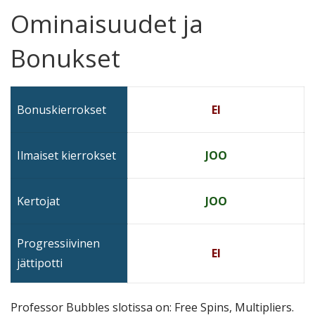
Ominaisuudet ja
Bonukset
Bonuskierrokset
EI
Ilmaiset kierrokset
JOO
Kertojat
JOO
Progressiivinen
EI
jättipotti
Professor Bubbles slotissa on: Free Spins, Multipliers.