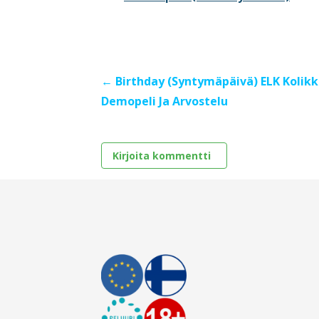
← Birthday (Syntymäpäivä) ELK Kolikk
Demopeli Ja Arvostelu
Kirjoita kommentti