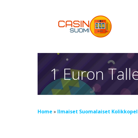
S
k
i
p
t
Suomi Casino 35
o
c
o
1 Euron Tall
n
t
e
n
t
Home
»
Ilmaiset Suomalaiset Kolikkopel