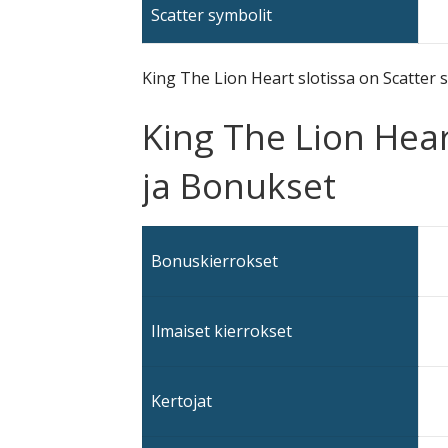
Scatter symbolit
King The Lion Heart slotissa on Scatter s
King The Lion Hea
ja Bonukset
Bonuskierrokset
Ilmaiset kierrokset
Kertojat