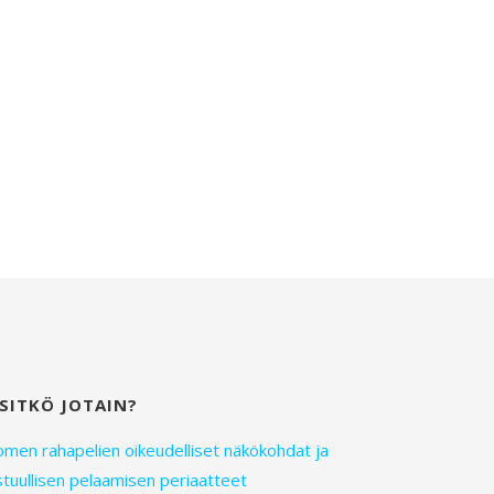
SITKÖ JOTAIN?
omen rahapelien oikeudelliset näkökohdat ja
stuullisen pelaamisen periaatteet