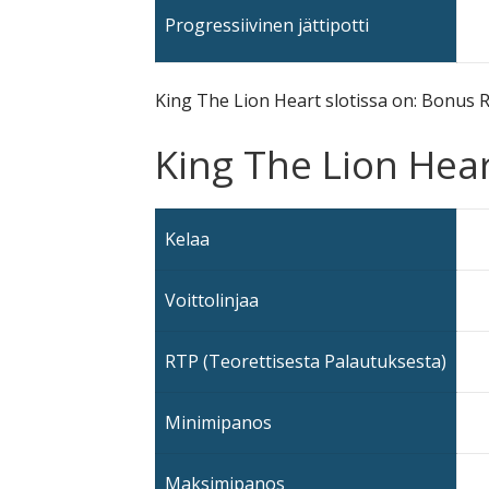
Progressiivinen jättipotti
King The Lion Heart slotissa on: Bonus R
King The Lion Hear
Kelaa
Voittolinjaa
RTP (Teorettisesta Palautuksesta)
Minimipanos
Maksimipanos