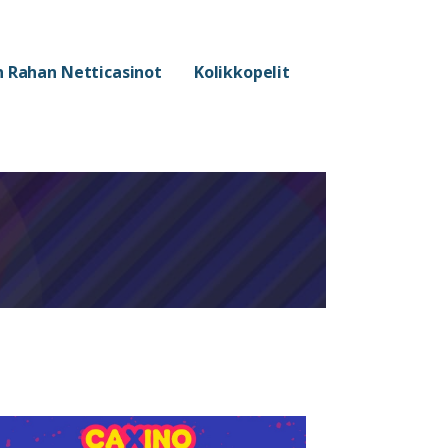
 Rahan Netticasinot
Kolikkopelit