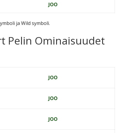
JOO
ymboli ja Wild symboli.
rt Pelin Ominaisuudet
JOO
JOO
JOO