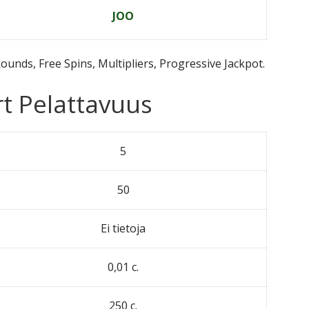
JOO
ounds, Free Spins, Multipliers, Progressive Jackpot.
t Pelattavuus
5
50
Ei tietoja
0,01 c.
250 c.