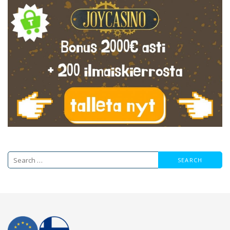
S
e
a
r
c