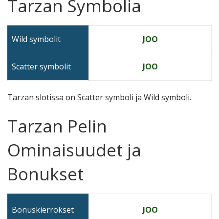
Tarzan Symbolia
Wild symbolit
JOO
Scatter symbolit
JOO
Tarzan slotissa on Scatter symboli ja Wild symboli.
Tarzan Pelin
Ominaisuudet ja
Bonukset
Bonuskierrokset
JOO