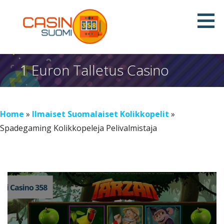
S
k
i
Suomi Casino 358
p
t
1 Euron Talletus Casino
o
c
o
Home
»
Ilmaiset Suomalaiset Kolikkopelit
»
n
Spadegaming Kolikkopeleja Pelivalmistaja
t
e
n
t