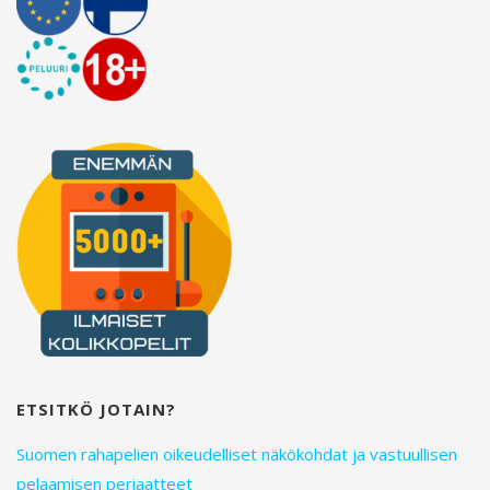
h
f
o
r
:
ETSITKÖ JOTAIN?
Suomen rahapelien oikeudelliset näkökohdat ja vastuullisen
pelaamisen periaatteet