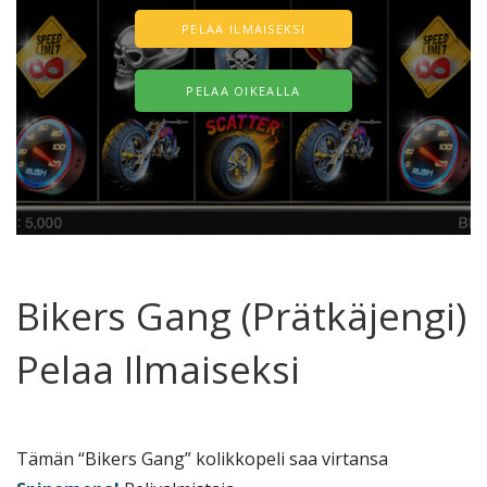
PELAA ILMAISEKSI
PELAA OIKEALLA
Bikers Gang (Prätkäjengi)
Pelaa Ilmaiseksi
Tämän “Bikers Gang” kolikkopeli saa virtansa