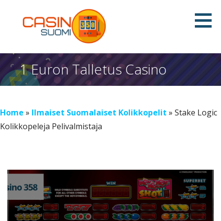
S
k
i
Suomi Casino 358
p
t
1 Euron Talletus Casino
o
c
o
Home
»
Ilmaiset Suomalaiset Kolikkopelit
»
Stake Logic
n
Kolikkopeleja Pelivalmistaja
t
e
n
t