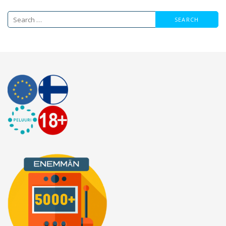
S
e
a
r
c
h
f
o
r
: