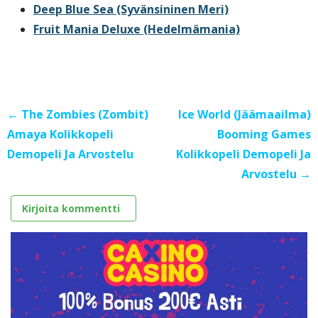
Deep Blue Sea (Syvänsininen Meri)
Fruit Mania Deluxe (Hedelmämania)
← The Zombies (Zombit)
Ice World (Jäämaailma)
Amaya Kolikkopeli
Booming Games
Demopeli Ja Arvostelu
Kolikkopeli Demopeli Ja
Arvostelu →
Kirjoita kommentti