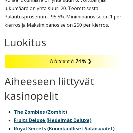
lukumäärä on yhtä suuri 20. Teorettisesta
Palautusprosentin – 95,5%. Minimipanos se on 1 per
kierros ja Maksimipanos se on 250 per kierros.
Luokitus
☆☆☆☆☆☆ 74 % ❯
Aiheeseen liittyvät
kasinopelit
The Zombies (Zombit)
Fruits Deluxe (Hedelmät Deluxe)
Royal Secrets (Kuninkaalliset Salaisuudet)