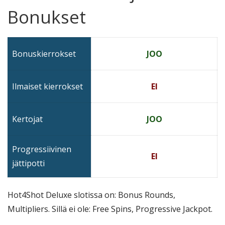
Bonukset
Bonuskierrokset
JOO
Ilmaiset kierrokset
EI
Kertojat
JOO
Progressiivinen
EI
jättipotti
Hot4Shot Deluxe slotissa on: Bonus Rounds,
Multipliers. Sillä ei ole: Free Spins, Progressive Jackpot.