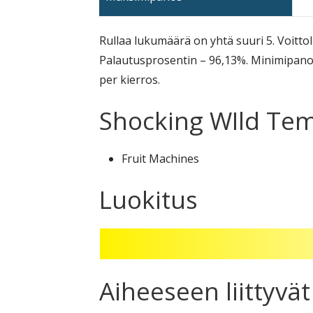
Rullaa lukumäärä on yhtä suuri 5. Voitto
Palautusprosentin – 96,13%. Minimipanos
per kierros.
Shocking WIld Tem
Fruit Machines
Luokitus
Aiheeseen liittyvät