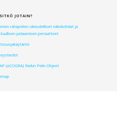
SITKÖ JOTAIN?
omen rahapelien oikeudelliset näkökohdat ja
stuullisen pelaamisen periaatteet
etosuojakäytäntö
teystiedot
AP (eCOGRA) Reilun Pelin Ohjeet
temap