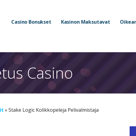
Casino Bonukset
Kasinon Maksutavat
Oikean
8
etus Casino
it
»
Stake Logic Kolikkopeleja Pelivalmistaja