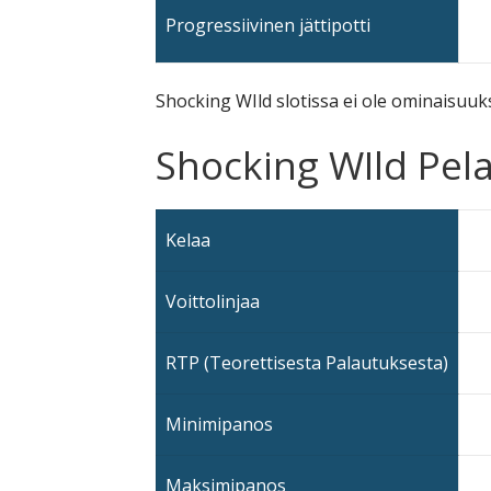
Progressiivinen jättipotti
Shocking WIld slotissa ei ole ominaisuuk
Shocking WIld Pel
Kelaa
Voittolinjaa
RTP (Teorettisesta Palautuksesta)
Minimipanos
Maksimipanos