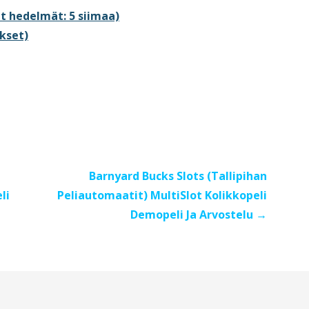
set hedelmät: 5 siimaa)
kset)
Barnyard Bucks Slots (Tallipihan
li
Peliautomaatit) MultiSlot Kolikkopeli
Demopeli Ja Arvostelu →