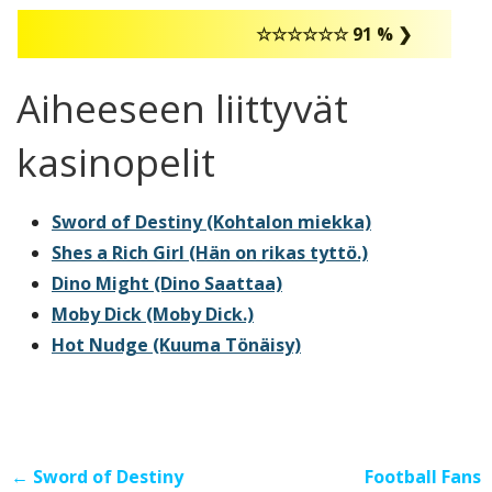
☆☆☆☆☆☆ 91 % ❯
Aiheeseen liittyvät
kasinopelit
Sword of Destiny (Kohtalon miekka)
Shes a Rich Girl (Hän on rikas tyttö.)
Dino Might (Dino Saattaa)
Moby Dick (Moby Dick.)
Hot Nudge (Kuuma Tönäisy)
← Sword of Destiny
Football Fans