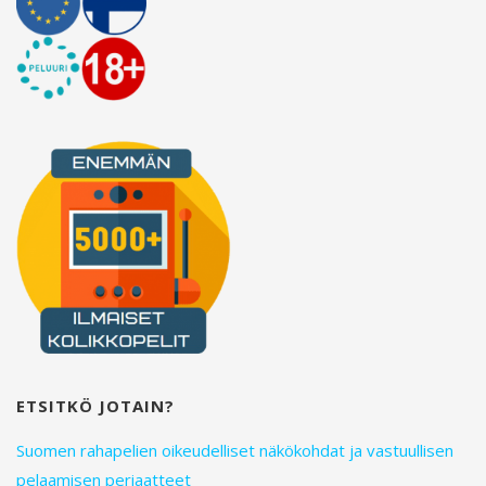
h
f
o
r
:
ETSITKÖ JOTAIN?
Suomen rahapelien oikeudelliset näkökohdat ja vastuullisen
pelaamisen periaatteet