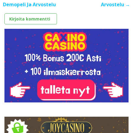
Demopeli Ja Arvostelu
Arvostelu →
Kirjoita kommentti