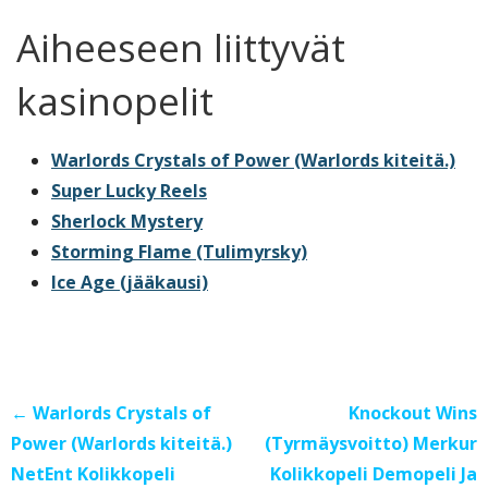
Aiheeseen liittyvät
kasinopelit
Warlords Crystals of Power (Warlords kiteitä.)
Super Lucky Reels
Sherlock Mystery
Storming Flame (Tulimyrsky)
Ice Age (jääkausi)
← Warlords Crystals of
Knockout Wins
Power (Warlords kiteitä.)
(Tyrmäysvoitto) Merkur
NetEnt Kolikkopeli
Kolikkopeli Demopeli Ja